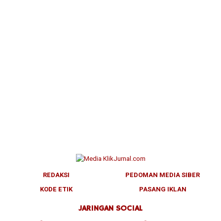
REDAKSI
PEDOMAN MEDIA SIBER
KODE ETIK
PASANG IKLAN
JARINGAN SOCIAL