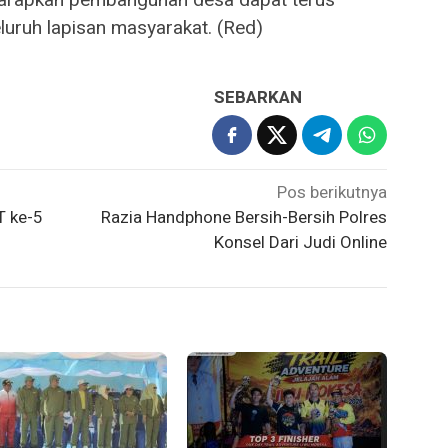
luruh lapisan masyarakat. (Red)
SEBARKAN
Pos berikutnya
T ke-5
Razia Handphone Bersih-Bersih Polres
Konsel Dari Judi Online