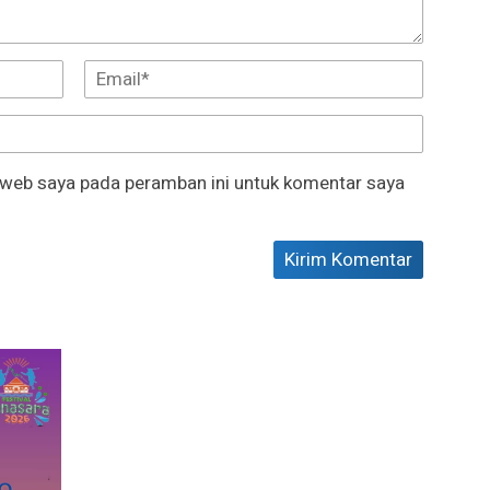
 web saya pada peramban ini untuk komentar saya