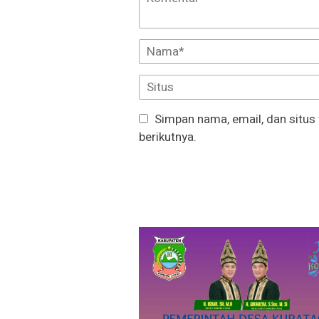
Simpan nama, email, dan situs
berikutnya.