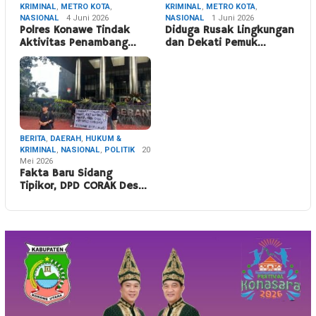
KRIMINAL
,
METRO KOTA
,
KRIMINAL
,
METRO KOTA
,
NASIONAL
4 Juni 2026
NASIONAL
1 Juni 2026
Polres Konawe Tindak
Diduga Rusak Lingkungan
Aktivitas Penambang…
dan Dekati Pemuk…
BERITA
,
DAERAH
,
HUKUM &
KRIMINAL
,
NASIONAL
,
POLITIK
20
Mei 2026
Fakta Baru Sidang
Tipikor, DPD CORAK Des…