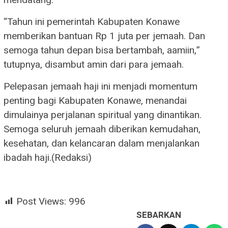
“Tahun ini pemerintah Kabupaten Konawe
memberikan bantuan Rp 1 juta per jemaah. Dan
semoga tahun depan bisa bertambah, aamiin,”
tutupnya, disambut amin dari para jemaah.
Pelepasan jemaah haji ini menjadi momentum
penting bagi Kabupaten Konawe, menandai
dimulainya perjalanan spiritual yang dinantikan.
Semoga seluruh jemaah diberikan kemudahan,
kesehatan, dan kelancaran dalam menjalankan
ibadah haji.(Redaksi)
Post Views:
996
SEBARKAN