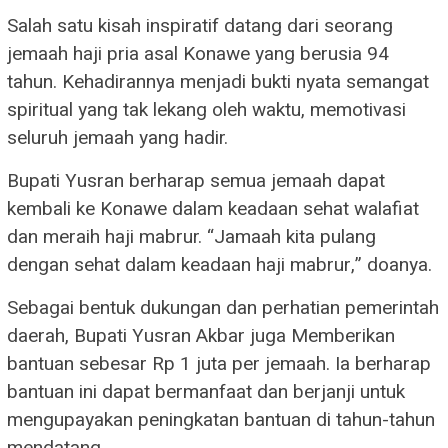
Salah satu kisah inspiratif datang dari seorang
jemaah haji pria asal Konawe yang berusia 94
tahun. Kehadirannya menjadi bukti nyata semangat
spiritual yang tak lekang oleh waktu, memotivasi
seluruh jemaah yang hadir.
Bupati Yusran berharap semua jemaah dapat
kembali ke Konawe dalam keadaan sehat walafiat
dan meraih haji mabrur. “Jamaah kita pulang
dengan sehat dalam keadaan haji mabrur,” doanya.
Sebagai bentuk dukungan dan perhatian pemerintah
daerah, Bupati Yusran Akbar juga Memberikan
bantuan sebesar Rp 1 juta per jemaah. Ia berharap
bantuan ini dapat bermanfaat dan berjanji untuk
mengupayakan peningkatan bantuan di tahun-tahun
mendatang.