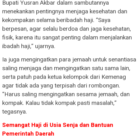
Bupati Yusran Akbar dalam sambutannya
menekankan pentingnya menjaga kesehatan dan
kekompakan selama beribadah haji. “Saya
berpesan, agar selalu berdoa dan jaga kesehatan,
fisik, karena itu sangat penting dalam menjalankan
ibadah haji,” ujarnya.
Ia juga mengingatkan para jemaah untuk senantiasa
saling menjaga dan mengingatkan satu sama lain,
serta patuh pada ketua kelompok dari Kemenag
agar tidak ada yang terpisah dari rombongan.
“Harus saling mengingatkan sesama jemaah, dan
kompak. Kalau tidak kompak pasti masalah,”
tegasnya.
Semangat Haji di Usia Senja dan Bantuan
Pemerintah Daerah