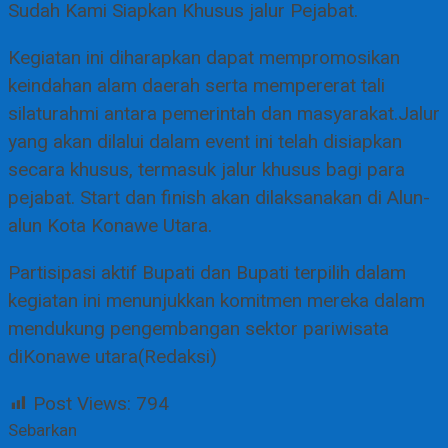
Sudah Kami Siapkan Khusus jalur Pejabat.
Kegiatan ini diharapkan dapat mempromosikan
keindahan alam daerah serta mempererat tali
silaturahmi antara pemerintah dan masyarakat.Jalur
yang akan dilalui dalam event ini telah disiapkan
secara khusus, termasuk jalur khusus bagi para
pejabat. Start dan finish akan dilaksanakan di Alun-
alun Kota Konawe Utara.
Partisipasi aktif Bupati dan Bupati terpilih dalam
kegiatan ini menunjukkan komitmen mereka dalam
mendukung pengembangan sektor pariwisata
diKonawe utara(Redaksi)
Post Views:
794
Sebarkan