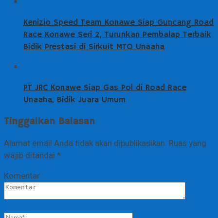
Kenizio Speed Team Konawe Siap Guncang Road
Race Konawe Seri 2, Turunkan Pembalap Terbaik
Bidik Prestasi di Sirkuit MTQ Unaaha
PT JRC Konawe Siap Gas Pol di Road Race
Unaaha, Bidik Juara Umum
Tinggalkan Balasan
Alamat email Anda tidak akan dipublikasikan.
Ruas yang
wajib ditandai
*
Komentar