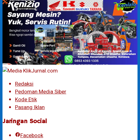
Redaksi
Pedoman Media Siber
Kode Etik
Pasang Iklan
Jaringan Social
Facebook