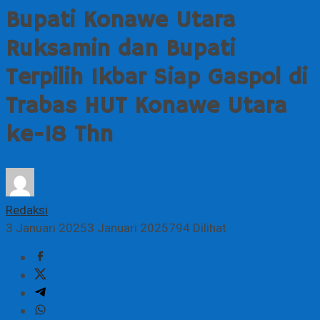
Bupati Konawe Utara
Ruksamin dan Bupati
Terpilih Ikbar Siap Gaspol di
Trabas HUT Konawe Utara
ke-18 Thn
Redaksi
3 Januari 2025
3 Januari 2025
794 Dilihat