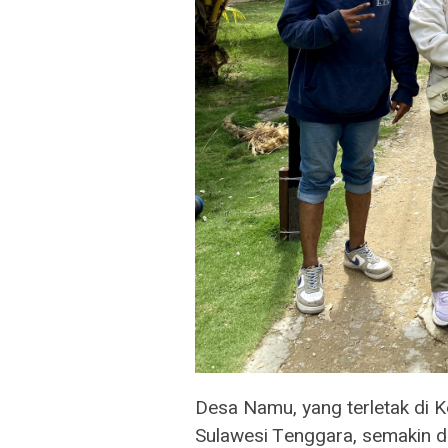
Desa Namu, yang terletak di 
Sulawesi Tenggara, semakin di