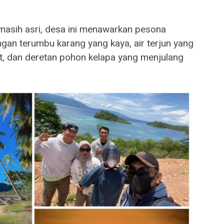
asih asri, desa ini menawarkan pesona
dengan terumbu karang yang kaya, air terjun yang
t, dan deretan pohon kelapa yang menjulang