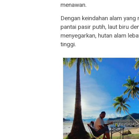
menawan.
Dengan keindahan alam yang m
pantai pasir putih, laut biru 
menyegarkan, hutan alam leba
tinggi.