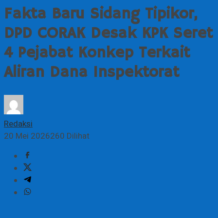
Fakta Baru Sidang Tipikor,
DPD CORAK Desak KPK Seret
4 Pejabat Konkep Terkait
Aliran Dana Inspektorat
Redaksi
20 Mei 2026
260 Dilihat