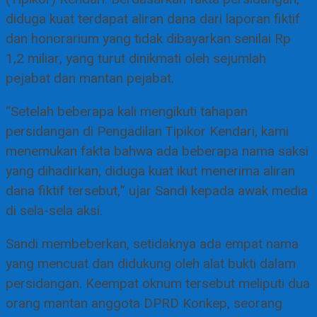
diduga kuat terdapat aliran dana dari laporan fiktif
dan honorarium yang tidak dibayarkan senilai Rp
1,2 miliar, yang turut dinikmati oleh sejumlah
pejabat dan mantan pejabat.
“Setelah beberapa kali mengikuti tahapan
persidangan di Pengadilan Tipikor Kendari, kami
menemukan fakta bahwa ada beberapa nama saksi
yang dihadirkan, diduga kuat ikut menerima aliran
dana fiktif tersebut,” ujar Sandi kepada awak media
di sela-sela aksi.
Sandi membeberkan, setidaknya ada empat nama
yang mencuat dan didukung oleh alat bukti dalam
persidangan. Keempat oknum tersebut meliputi dua
orang mantan anggota DPRD Konkep, seorang