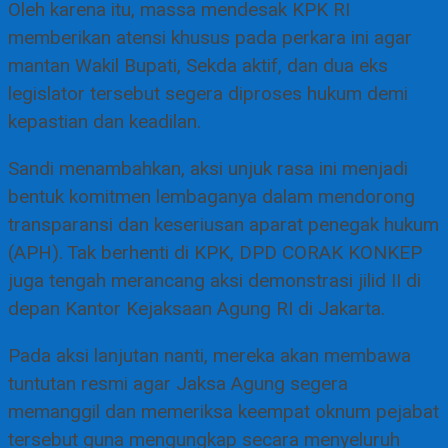
Oleh karena itu, massa mendesak KPK RI
memberikan atensi khusus pada perkara ini agar
mantan Wakil Bupati, Sekda aktif, dan dua eks
legislator tersebut segera diproses hukum demi
kepastian dan keadilan.
Sandi menambahkan, aksi unjuk rasa ini menjadi
bentuk komitmen lembaganya dalam mendorong
transparansi dan keseriusan aparat penegak hukum
(APH). Tak berhenti di KPK, DPD CORAK KONKEP
juga tengah merancang aksi demonstrasi jilid II di
depan Kantor Kejaksaan Agung RI di Jakarta.
Pada aksi lanjutan nanti, mereka akan membawa
tuntutan resmi agar Jaksa Agung segera
memanggil dan memeriksa keempat oknum pejabat
tersebut guna mengungkap secara menyeluruh