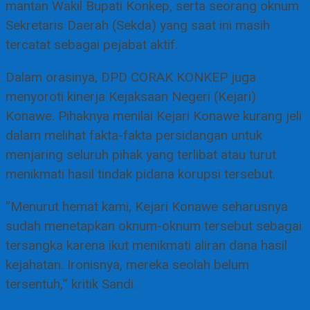
mantan Wakil Bupati Konkep, serta seorang oknum
Sekretaris Daerah (Sekda) yang saat ini masih
tercatat sebagai pejabat aktif.
Dalam orasinya, DPD CORAK KONKEP juga
menyoroti kinerja Kejaksaan Negeri (Kejari)
Konawe. Pihaknya menilai Kejari Konawe kurang jeli
dalam melihat fakta-fakta persidangan untuk
menjaring seluruh pihak yang terlibat atau turut
menikmati hasil tindak pidana korupsi tersebut.
“Menurut hemat kami, Kejari Konawe seharusnya
sudah menetapkan oknum-oknum tersebut sebagai
tersangka karena ikut menikmati aliran dana hasil
kejahatan. Ironisnya, mereka seolah belum
tersentuh,” kritik Sandi.