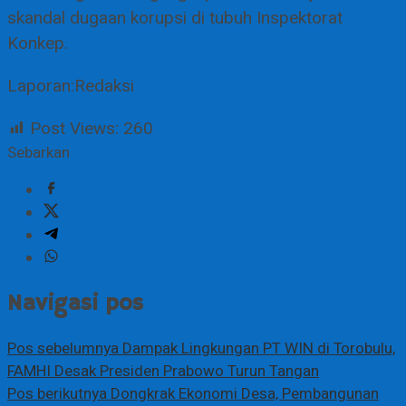
skandal dugaan korupsi di tubuh Inspektorat
Konkep.
Laporan:Redaksi
Post Views:
260
Sebarkan
Navigasi pos
Pos sebelumnya
Dampak Lingkungan PT WIN di Torobulu,
FAMHI Desak Presiden Prabowo Turun Tangan
Pos berikutnya
Dongkrak Ekonomi Desa, Pembangunan