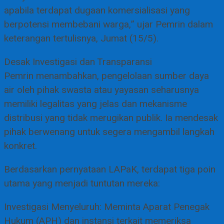
apabila terdapat dugaan komersialisasi yang
berpotensi membebani warga,” ujar Pemrin dalam
keterangan tertulisnya, Jumat (15/5).
Desak Investigasi dan Transparansi
Pemrin menambahkan, pengelolaan sumber daya
air oleh pihak swasta atau yayasan seharusnya
memiliki legalitas yang jelas dan mekanisme
distribusi yang tidak merugikan publik. Ia mendesak
pihak berwenang untuk segera mengambil langkah
konkret.
Berdasarkan pernyataan LAPaK, terdapat tiga poin
utama yang menjadi tuntutan mereka:
Investigasi Menyeluruh: Meminta Aparat Penegak
Hukum (APH) dan instansi terkait memeriksa