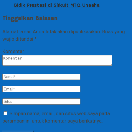
Bidik Prestasi di Sirkuit MTQ Unaaha
Tinggalkan Balasan
Alamat email Anda tidak akan dipublikasikan.
Ruas yang
wajib ditandai
*
Komentar
Simpan nama, email, dan situs web saya pada
peramban ini untuk komentar saya berikutnya.