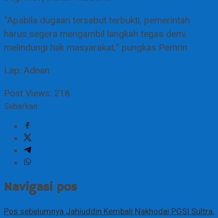
“Apabila dugaan tersebut terbukti, pemerintah
harus segera mengambil langkah tegas demi
melindungi hak masyarakat,” pungkas Pemrin
Lap: Adnan
Post Views:
218
Sebarkan
Navigasi pos
Pos sebelumnya
Jahiuddin Kembali Nakhodai PGSI Sultra,