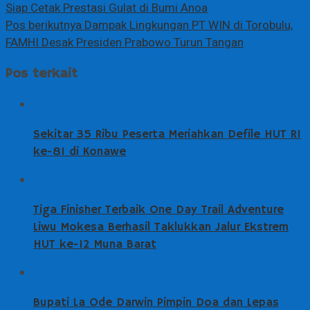
Siap Cetak Prestasi Gulat di Bumi Anoa
Pos berikutnya
Dampak Lingkungan PT WIN di Torobulu,
FAMHI Desak Presiden Prabowo Turun Tangan
Pos terkait
Sekitar 35 Ribu Peserta Meriahkan Defile HUT RI
ke-81 di Konawe
Tiga Finisher Terbaik One Day Trail Adventure
Liwu Mokesa Berhasil Taklukkan Jalur Ekstrem
HUT ke-12 Muna Barat
Bupati La Ode Darwin Pimpin Doa dan Lepas