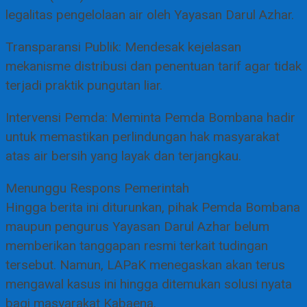
legalitas pengelolaan air oleh Yayasan Darul Azhar.
Transparansi Publik: Mendesak kejelasan
mekanisme distribusi dan penentuan tarif agar tidak
terjadi praktik pungutan liar.
Intervensi Pemda: Meminta Pemda Bombana hadir
untuk memastikan perlindungan hak masyarakat
atas air bersih yang layak dan terjangkau.
Menunggu Respons Pemerintah
Hingga berita ini diturunkan, pihak Pemda Bombana
maupun pengurus Yayasan Darul Azhar belum
memberikan tanggapan resmi terkait tudingan
tersebut. Namun, LAPaK menegaskan akan terus
mengawal kasus ini hingga ditemukan solusi nyata
bagi masyarakat Kabaena.