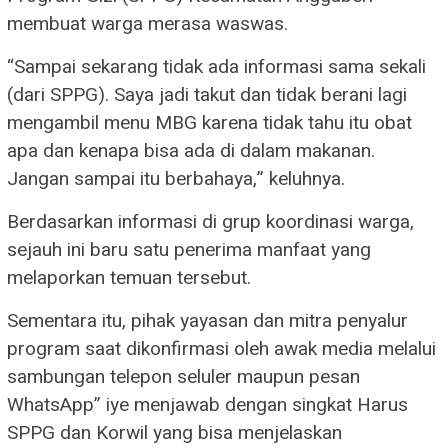
membuat warga merasa waswas.
“Sampai sekarang tidak ada informasi sama sekali
(dari SPPG). Saya jadi takut dan tidak berani lagi
mengambil menu MBG karena tidak tahu itu obat
apa dan kenapa bisa ada di dalam makanan.
Jangan sampai itu berbahaya,” keluhnya.
Berdasarkan informasi di grup koordinasi warga,
sejauh ini baru satu penerima manfaat yang
melaporkan temuan tersebut.
Sementara itu, pihak yayasan dan mitra penyalur
program saat dikonfirmasi oleh awak media melalui
sambungan telepon seluler maupun pesan
WhatsApp” iye menjawab dengan singkat Harus
SPPG dan Korwil yang bisa menjelaskan