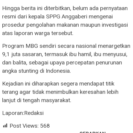
Hingga berita ini diterbitkan, belum ada pernyataan
resmi dari kepala SPPG Anggaberi mengenai
prosedur pengolahan makanan maupun investigasi
atas laporan warga tersebut.
Program MBG sendiri secara nasional menargetkan
9,1 juta sasaran, termasuk ibu hamil, ibu menyusui,
dan balita, sebagai upaya percepatan penurunan
angka stunting di Indonesia.
Kejadian ini diharapkan segera mendapat titik
terang agar tidak menimbulkan keresahan lebih
lanjut di tengah masyarakat.
Laporan:Redaksi
Post Views:
568