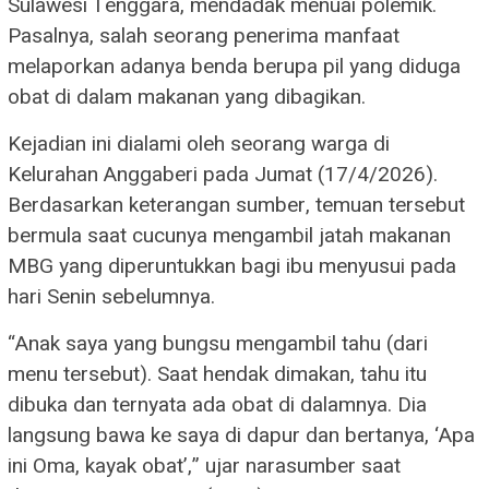
Sulawesi Tenggara, mendadak menuai polemik.
Pasalnya, salah seorang penerima manfaat
melaporkan adanya benda berupa pil yang diduga
obat di dalam makanan yang dibagikan.
Kejadian ini dialami oleh seorang warga di
Kelurahan Anggaberi pada Jumat (17/4/2026).
Berdasarkan keterangan sumber, temuan tersebut
bermula saat cucunya mengambil jatah makanan
MBG yang diperuntukkan bagi ibu menyusui pada
hari Senin sebelumnya.
“Anak saya yang bungsu mengambil tahu (dari
menu tersebut). Saat hendak dimakan, tahu itu
dibuka dan ternyata ada obat di dalamnya. Dia
langsung bawa ke saya di dapur dan bertanya, ‘Apa
ini Oma, kayak obat’,” ujar narasumber saat