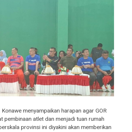
ti Konawe menyampaikan harapan agar GOR
t pembinaan atlet dan menjadi tuan rumah
erskala provinsi ini diyakini akan memberikan