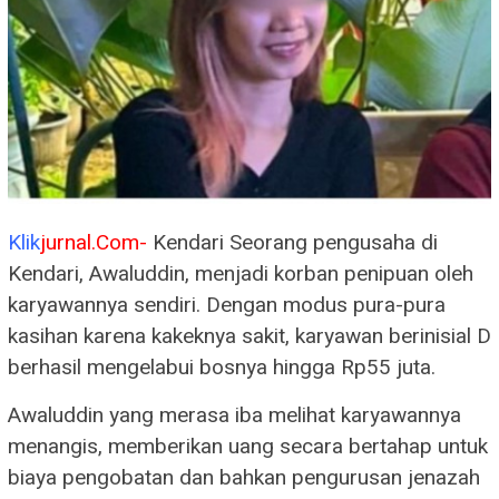
Klik
jurnal.Com-
Kendari Seorang pengusaha di
Kendari, Awaluddin, menjadi korban penipuan oleh
karyawannya sendiri. Dengan modus pura-pura
kasihan karena kakeknya sakit, karyawan berinisial D
berhasil mengelabui bosnya hingga Rp55 juta.
Awaluddin yang merasa iba melihat karyawannya
menangis, memberikan uang secara bertahap untuk
biaya pengobatan dan bahkan pengurusan jenazah