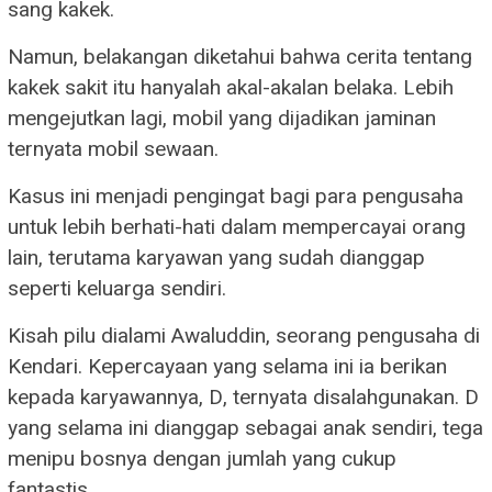
sang kakek.
Namun, belakangan diketahui bahwa cerita tentang
kakek sakit itu hanyalah akal-akalan belaka. Lebih
mengejutkan lagi, mobil yang dijadikan jaminan
ternyata mobil sewaan.
Kasus ini menjadi pengingat bagi para pengusaha
untuk lebih berhati-hati dalam mempercayai orang
lain, terutama karyawan yang sudah dianggap
seperti keluarga sendiri.
Kisah pilu dialami Awaluddin, seorang pengusaha di
Kendari. Kepercayaan yang selama ini ia berikan
kepada karyawannya, D, ternyata disalahgunakan. D
yang selama ini dianggap sebagai anak sendiri, tega
menipu bosnya dengan jumlah yang cukup
fantastis.