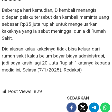
Beberapa hari kemudian, D kembali menangis
didepan pelaku tersebut dan kembali meminta uang
sebesar Rp35 juta rupiah untuk mengeluarkan
kakeknya yang ia sebut meninggal dunia di Rumah
Sakit.
Dia alasan kalau kakeknya tidak bisa keluar dari
rumah sakit kalau belum bayar biaya administrasi,
jadi saya kasih lagi 20 Juta Rupiah,” katanya kepada
media ini, Selasa (7/1/2025). Redaksi)
Post Views:
829
SEBARKAN