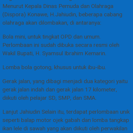
Menurut Kepala Dinas Pemuda dan Olahraga
(Dispora) Konawe, H.Jahiudin, beberapa cabang
olahraga akan dilombakan, di antaranya:
Bola mini, untuk tingkat OPD dan umum.
Perlombaan ini sudah dibuka secara resmi oleh
Wakil Bupati, H. Syamsul Ibrahim Kemarin.
Lomba bola gotong, khusus untuk ibu-ibu.
Gerak jalan, yang dibagi menjadi dua kategori yaitu
gerak jalan indah dan gerak jalan 17 kilometer,
diikuti oleh pelajar SD, SMP, dan SMA.
Lanjut Jahiudin Selain itu, terdapat perlombaan unik
seperti balap motor ojek gabah dan lomba tangkap
ikan lele di sawah yang akan diikuti oleh perwakilan