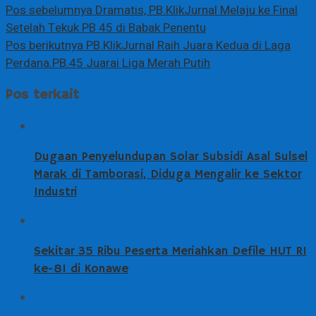
Pos sebelumnya
Dramatis, PB.KlikJurnal Melaju ke Final
Setelah Tekuk PB 45 di Babak Penentu
Pos berikutnya
PB.KlikJurnal Raih Juara Kedua di Laga
Perdana.PB.45 Juarai Liga Merah Putih
Pos terkait
Dugaan Penyelundupan Solar Subsidi Asal Sulsel
Marak di Tamborasi, Diduga Mengalir ke Sektor
Industri
Sekitar 35 Ribu Peserta Meriahkan Defile HUT RI
ke-81 di Konawe