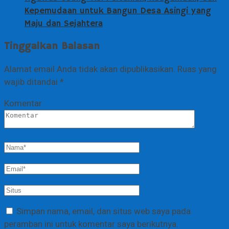
Kepemudaan untuk Bangun Desa Asingi yang
Maju dan Sejahtera
Tinggalkan Balasan
Alamat email Anda tidak akan dipublikasikan.
Ruas yang
wajib ditandai
*
Komentar
Simpan nama, email, dan situs web saya pada
peramban ini untuk komentar saya berikutnya.