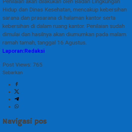
Penilaian akan dilakukan oleh Badan Lingkungan
Hidup dan Dinas Kesehatan, mencakup kebersihan
sarana dan prasarana di halaman kantor serta
kebersihan di dalam ruang kantor. Penilaian sudah
dimulai dan hasilnya akan diumumkan pada malam
ramah tamah, tanggal 16 Agustus.
Laporan:Redaksi
Post Views:
765
Sebarkan
Navigasi pos