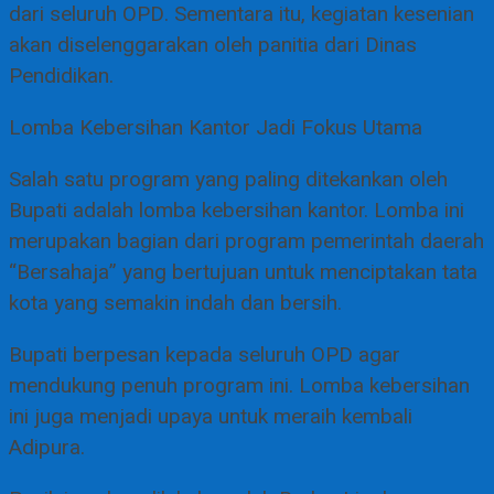
dari seluruh OPD. Sementara itu, kegiatan kesenian
akan diselenggarakan oleh panitia dari Dinas
Pendidikan.
Lomba Kebersihan Kantor Jadi Fokus Utama
Salah satu program yang paling ditekankan oleh
Bupati adalah lomba kebersihan kantor. Lomba ini
merupakan bagian dari program pemerintah daerah
“Bersahaja” yang bertujuan untuk menciptakan tata
kota yang semakin indah dan bersih.
Bupati berpesan kepada seluruh OPD agar
mendukung penuh program ini. Lomba kebersihan
ini juga menjadi upaya untuk meraih kembali
Adipura.