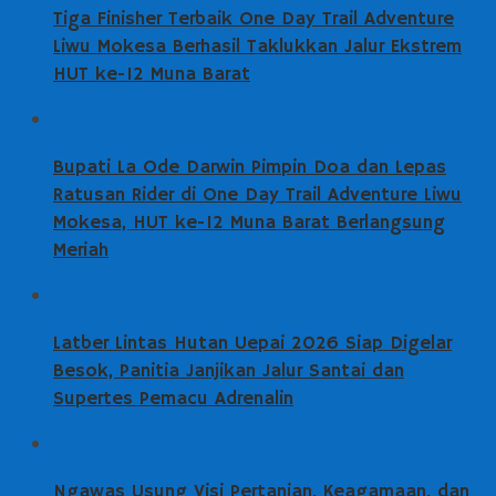
Tiga Finisher Terbaik One Day Trail Adventure
Liwu Mokesa Berhasil Taklukkan Jalur Ekstrem
HUT ke-12 Muna Barat
Bupati La Ode Darwin Pimpin Doa dan Lepas
Ratusan Rider di One Day Trail Adventure Liwu
Mokesa, HUT ke-12 Muna Barat Berlangsung
Meriah
Latber Lintas Hutan Uepai 2026 Siap Digelar
Besok, Panitia Janjikan Jalur Santai dan
Supertes Pemacu Adrenalin
Ngawas Usung Visi Pertanian, Keagamaan, dan