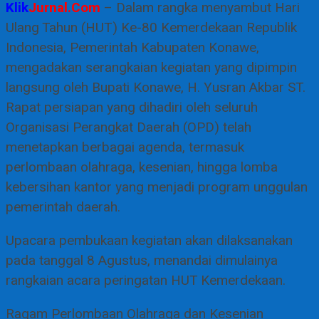
Klik
Jurnal.Com
– Dalam rangka menyambut Hari
Ulang Tahun (HUT) Ke-80 Kemerdekaan Republik
Indonesia, Pemerintah Kabupaten Konawe,
mengadakan serangkaian kegiatan yang dipimpin
langsung oleh Bupati Konawe, H. Yusran Akbar ST.
Rapat persiapan yang dihadiri oleh seluruh
Organisasi Perangkat Daerah (OPD) telah
menetapkan berbagai agenda, termasuk
perlombaan olahraga, kesenian, hingga lomba
kebersihan kantor yang menjadi program unggulan
pemerintah daerah.
Upacara pembukaan kegiatan akan dilaksanakan
pada tanggal 8 Agustus, menandai dimulainya
rangkaian acara peringatan HUT Kemerdekaan.
Ragam Perlombaan Olahraga dan Kesenian