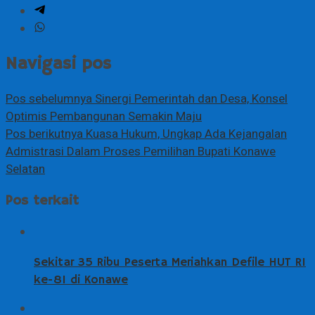
Navigasi pos
Pos sebelumnya
Sinergi Pemerintah dan Desa, Konsel
Optimis Pembangunan Semakin Maju
Pos berikutnya
Kuasa Hukum, Ungkap Ada Kejangalan
Admistrasi Dalam Proses Pemilihan Bupati Konawe
Selatan
Pos terkait
Sekitar 35 Ribu Peserta Meriahkan Defile HUT RI
ke-81 di Konawe