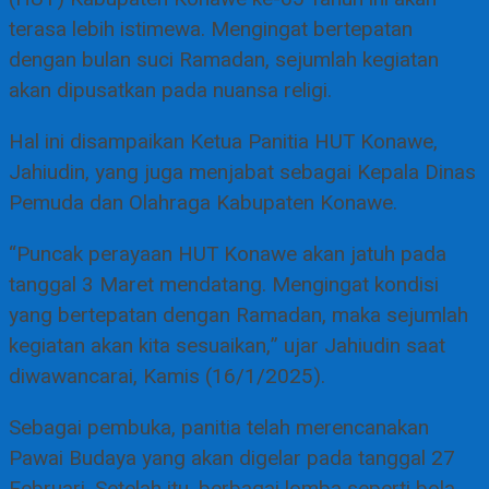
terasa lebih istimewa. Mengingat bertepatan
dengan bulan suci Ramadan, sejumlah kegiatan
akan dipusatkan pada nuansa religi.
Hal ini disampaikan Ketua Panitia HUT Konawe,
Jahiudin, yang juga menjabat sebagai Kepala Dinas
Pemuda dan Olahraga Kabupaten Konawe.
“Puncak perayaan HUT Konawe akan jatuh pada
tanggal 3 Maret mendatang. Mengingat kondisi
yang bertepatan dengan Ramadan, maka sejumlah
kegiatan akan kita sesuaikan,” ujar Jahiudin saat
diwawancarai, Kamis (16/1/2025).
Sebagai pembuka, panitia telah merencanakan
Pawai Budaya yang akan digelar pada tanggal 27