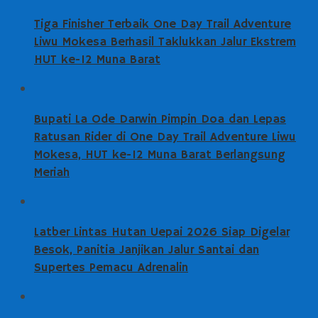
Tiga Finisher Terbaik One Day Trail Adventure
Liwu Mokesa Berhasil Taklukkan Jalur Ekstrem
HUT ke-12 Muna Barat
Bupati La Ode Darwin Pimpin Doa dan Lepas
Ratusan Rider di One Day Trail Adventure Liwu
Mokesa, HUT ke-12 Muna Barat Berlangsung
Meriah
Latber Lintas Hutan Uepai 2026 Siap Digelar
Besok, Panitia Janjikan Jalur Santai dan
Supertes Pemacu Adrenalin