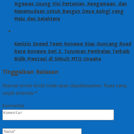
Ngawas Usung Visi Pertanian, Keagamaan, dan
Kepemudaan untuk Bangun Desa Asingi yang
Maju dan Sejahtera
Kenizio Speed Team Konawe Siap Guncang Road
Race Konawe Seri 2, Turunkan Pembalap Terbaik
Bidik Prestasi di Sirkuit MTQ Unaaha
Tinggalkan Balasan
Alamat email Anda tidak akan dipublikasikan.
Ruas yang
wajib ditandai
*
Komentar