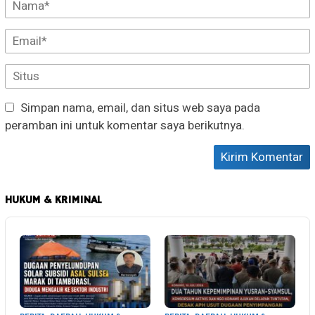
Simpan nama, email, dan situs web saya pada
peramban ini untuk komentar saya berikutnya.
HUKUM & KRIMINAL