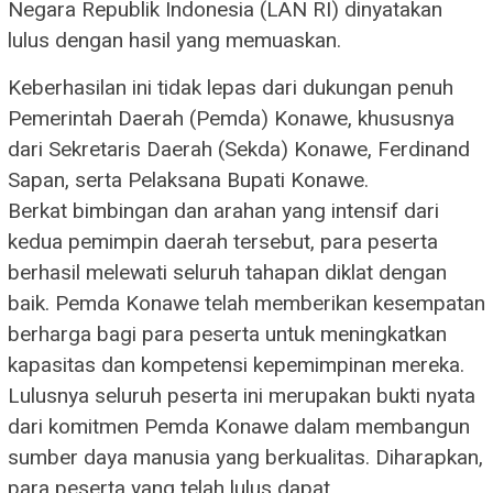
Negara Republik Indonesia (LAN RI) dinyatakan
lulus dengan hasil yang memuaskan.
Keberhasilan ini tidak lepas dari dukungan penuh
Pemerintah Daerah (Pemda) Konawe, khususnya
dari Sekretaris Daerah (Sekda) Konawe, Ferdinand
Sapan, serta Pelaksana Bupati Konawe.
Berkat bimbingan dan arahan yang intensif dari
kedua pemimpin daerah tersebut, para peserta
berhasil melewati seluruh tahapan diklat dengan
baik. Pemda Konawe telah memberikan kesempatan
berharga bagi para peserta untuk meningkatkan
kapasitas dan kompetensi kepemimpinan mereka.
Lulusnya seluruh peserta ini merupakan bukti nyata
dari komitmen Pemda Konawe dalam membangun
sumber daya manusia yang berkualitas. Diharapkan,
para peserta yang telah lulus dapat