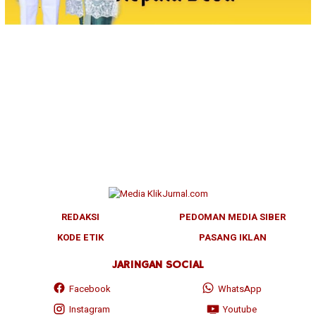
REDAKSI
PEDOMAN MEDIA SIBER
KODE ETIK
PASANG IKLAN
JARINGAN SOCIAL
Facebook
WhatsApp
Instagram
Youtube