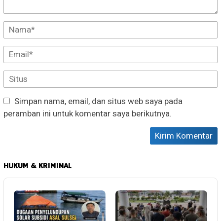
Simpan nama, email, dan situs web saya pada
peramban ini untuk komentar saya berikutnya.
HUKUM & KRIMINAL