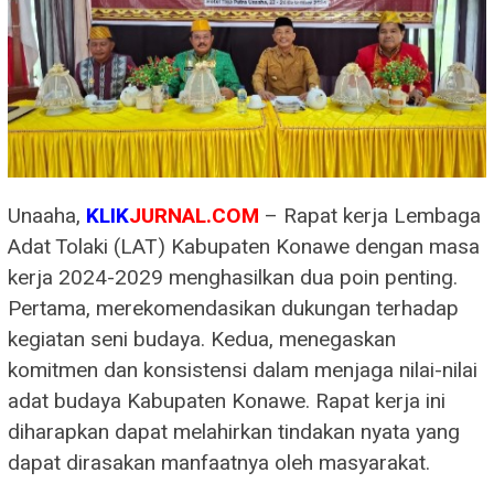
Unaaha,
KLIK
JURNAL.COM
– Rapat kerja Lembaga
Adat Tolaki (LAT) Kabupaten Konawe dengan masa
kerja 2024-2029 menghasilkan dua poin penting.
Pertama, merekomendasikan dukungan terhadap
kegiatan seni budaya. Kedua, menegaskan
komitmen dan konsistensi dalam menjaga nilai-nilai
adat budaya Kabupaten Konawe. Rapat kerja ini
diharapkan dapat melahirkan tindakan nyata yang
dapat dirasakan manfaatnya oleh masyarakat.