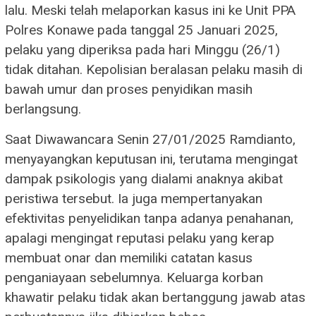
lalu. Meski telah melaporkan kasus ini ke Unit PPA
Polres Konawe pada tanggal 25 Januari 2025,
pelaku yang diperiksa pada hari Minggu (26/1)
tidak ditahan. Kepolisian beralasan pelaku masih di
bawah umur dan proses penyidikan masih
berlangsung.
Saat Diwawancara Senin 27/01/2025 Ramdianto,
menyayangkan keputusan ini, terutama mengingat
dampak psikologis yang dialami anaknya akibat
peristiwa tersebut. Ia juga mempertanyakan
efektivitas penyelidikan tanpa adanya penahanan,
apalagi mengingat reputasi pelaku yang kerap
membuat onar dan memiliki catatan kasus
penganiayaan sebelumnya. Keluarga korban
khawatir pelaku tidak akan bertanggung jawab atas