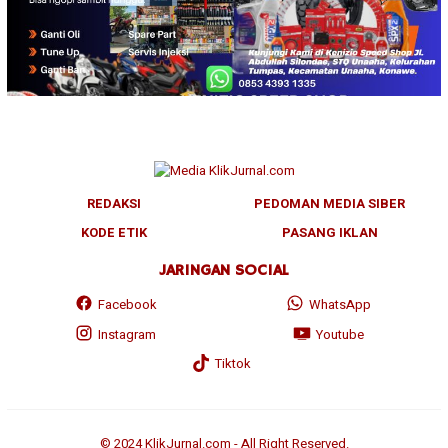
REDAKSI
PEDOMAN MEDIA SIBER
KODE ETIK
PASANG IKLAN
JARINGAN SOCIAL
Facebook
WhatsApp
Instagram
Youtube
Tiktok
© 2024 KlikJurnal.com - All Right Reserved.