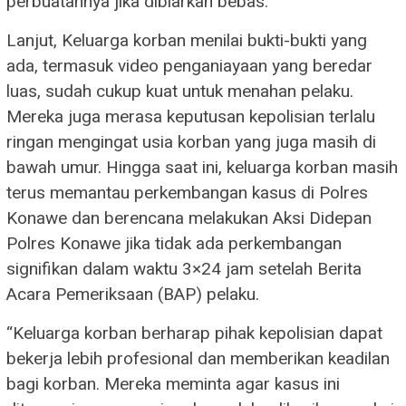
perbuatannya jika dibiarkan bebas.
Lanjut, Keluarga korban menilai bukti-bukti yang
ada, termasuk video penganiayaan yang beredar
luas, sudah cukup kuat untuk menahan pelaku.
Mereka juga merasa keputusan kepolisian terlalu
ringan mengingat usia korban yang juga masih di
bawah umur. Hingga saat ini, keluarga korban masih
terus memantau perkembangan kasus di Polres
Konawe dan berencana melakukan Aksi Didepan
Polres Konawe jika tidak ada perkembangan
signifikan dalam waktu 3×24 jam setelah Berita
Acara Pemeriksaan (BAP) pelaku.
“Keluarga korban berharap pihak kepolisian dapat
bekerja lebih profesional dan memberikan keadilan
bagi korban. Mereka meminta agar kasus ini