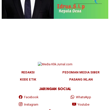
REDAKSI
PEDOMAN MEDIA SIBER
KODE ETIK
PASANG IKLAN
JARINGAN SOCIAL
Facebook
WhatsApp
Instagram
Youtube