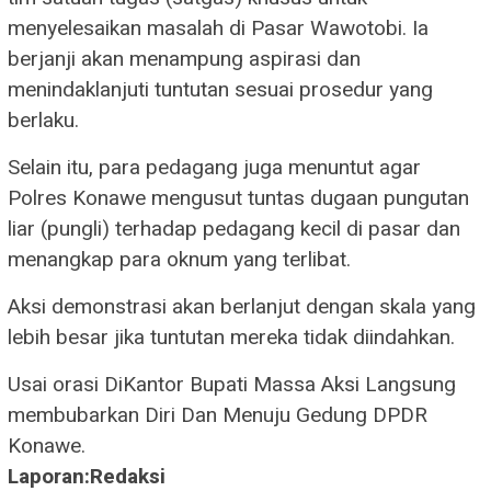
menyelesaikan masalah di Pasar Wawotobi. Ia
berjanji akan menampung aspirasi dan
menindaklanjuti tuntutan sesuai prosedur yang
berlaku.
Selain itu, para pedagang juga menuntut agar
Polres Konawe mengusut tuntas dugaan pungutan
liar (pungli) terhadap pedagang kecil di pasar dan
menangkap para oknum yang terlibat.
Aksi demonstrasi akan berlanjut dengan skala yang
lebih besar jika tuntutan mereka tidak diindahkan.
Usai orasi DiKantor Bupati Massa Aksi Langsung
membubarkan Diri Dan Menuju Gedung DPDR
Konawe.
Laporan:Redaksi