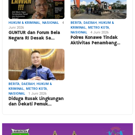
HUKUM & KRIMINAL
,
NASIONAL
4
BERITA
,
DAERAH
,
HUKUM &
Juni 2026
KRIMINAL
,
METRO KOTA
,
GUNTUR dan Forum Bela
NASIONAL
4 Juni 2026
Polres Konawe Tindak
Negara RI Desak Sa…
Aktivitas Penambang…
BERITA
,
DAERAH
,
HUKUM &
KRIMINAL
,
METRO KOTA
,
NASIONAL
1 Juni 2026
Diduga Rusak Lingkungan
dan Dekati Pemuk…