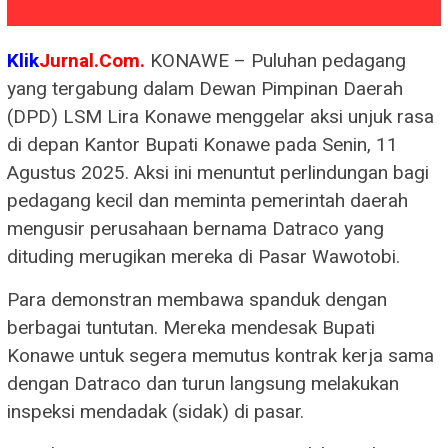
Klik
Jurnal.Com.
KONAWE – Puluhan pedagang
yang tergabung dalam Dewan Pimpinan Daerah
(DPD) LSM Lira Konawe menggelar aksi unjuk rasa
di depan Kantor Bupati Konawe pada Senin, 11
Agustus 2025. Aksi ini menuntut perlindungan bagi
pedagang kecil dan meminta pemerintah daerah
mengusir perusahaan bernama Datraco yang
dituding merugikan mereka di Pasar Wawotobi.
Para demonstran membawa spanduk dengan
berbagai tuntutan. Mereka mendesak Bupati
Konawe untuk segera memutus kontrak kerja sama
dengan Datraco dan turun langsung melakukan
inspeksi mendadak (sidak) di pasar.