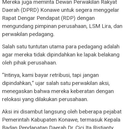
Mereka juga meminta Dewan Perwakilan Rakyat
Daerah (DPRD) Konawe untuk segera menggelar
Rapat Dengar Pendapat (RDP) dengan
mengundang pimpinan perusahaan, LSM Lira, dan
perwakilan pedagang.
Salah satu tuntutan utama para pedagang adalah
agar mereka tidak dipindahkan ke lapak belakang
oleh pihak perusahaan.
“Intinya, kami bayar retribusi, tapi jangan
dipindahkan,” ujar salah satu perwakilan aksi,
menegaskan bahwa mereka keberatan dengan
relokasi yang dilakukan perusahaan.
Aksi ini disambut langsung oleh beberapa pejabat
Pemerintah Kabupaten Konawe, termasuk Kepala
Badan Pendapatan Daerah Dr. Cici Ita Ristianty,