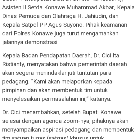
Asisten II Setda Konawe Muhammad Akbar, Kepala
Dinas Pemuda dan Olahraga H. Jahiudin, dan
Kepala Satpol PP Agus Suyono. Pihak keamanan
dari Polres Konawe juga turut mengamankan
jalannya demonstrasi.
Kepala Badan Pendapatan Daerah, Dr. Cici Ita
Ristianty, menyatakan bahwa pemerintah daerah
akan segera menindaklanjuti tuntutan para
pedagang. “Kami akan melaporkan kepada
pimpinan dan akan membentuk tim untuk
menyelesaikan permasalahan ini,” katanya.
Dr. Cici menambahkan, setelah Bupati Konawe
selesai dengan agenda zoom-nya, pihaknya akan
menyampaikan aspirasi pedagang dan membentuk
tim satuan tugas (satgas) khusus untuk