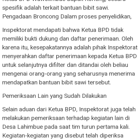
spesifik adalah terkait bantuan bibit sawi.
Pengadaan Broncong ​Dalam proses penyelidikan,
Inspektorat mendapati bahwa Ketua BPD tidak
memiliki bukti dukung dan daftar penerimaan. Oleh
karena itu, kesepakatannya adalah pihak Inspektorat
menyerahkan daftar penerimaan kepada Ketua BPD
untuk selanjutnya difilter dan ditandai oleh beliau
mengenai orang-orang yang seharusnya menerima
mendapatkan bantuan bibit sawi tersebut.
​Pemeriksaan Lain yang Sudah Dilakukan
​Selain aduan dari Ketua BPD, Inspektorat juga telah
melakukan pemeriksaan terhadap kegiatan lain di
Desa Lahimbue pada saat tim turun pertama kali.
Kegiatan-kegiatan yang disebut telah diperiksa