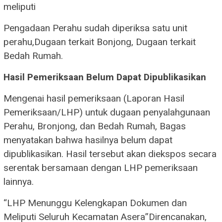
meliputi
​Pengadaan Perahu sudah diperiksa satu unit
perahu,​Dugaan terkait Bonjong, ​Dugaan terkait
Bedah Rumah.
Hasil Pemeriksaan Belum Dapat Dipublikasikan
​Mengenai hasil pemeriksaan (Laporan Hasil
Pemeriksaan/LHP) untuk dugaan penyalahgunaan
Perahu, Bronjong, dan Bedah Rumah, Bagas
menyatakan bahwa hasilnya belum dapat
dipublikasikan. Hasil tersebut akan diekspos secara
serentak bersamaan dengan LHP pemeriksaan
lainnya.
“​LHP Menunggu Kelengkapan Dokumen dan
Meliputi Seluruh Kecamatan Asera”​Direncanakan,