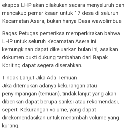
ekspos LHP akan dilakukan secara menyeluruh dan
mencakup pemeriksaan untuk 17 desa di seluruh
Kecamatan Asera, bukan hanya Desa wawolimbue
Bagas ​Petugas pemeriksa memperkirakan bahwa
LHP untuk seluruh Kecamatan Asera ini
kemungkinan dapat dikeluarkan bulan ini, asalkan
dokumen bukti dukung tambahan dari Bapak
Koriting dapat segera diserahkan.
​Tindak Lanjut Jika Ada Temuan
​Jika ditemukan adanya kekurangan atau
penyimpangan (temuan), tindak lanjut yang akan
diberikan dapat berupa sanksi atau rekomendasi,
seperti ​Kekurangan volume, yang dapat
direkomendasikan untuk menambah volume yang
kurang.