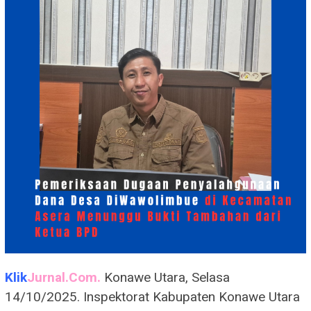
Klik
Jurnal.Com.
Konawe Utara, Selasa
14/10/2025. Inspektorat Kabupaten Konawe Utara