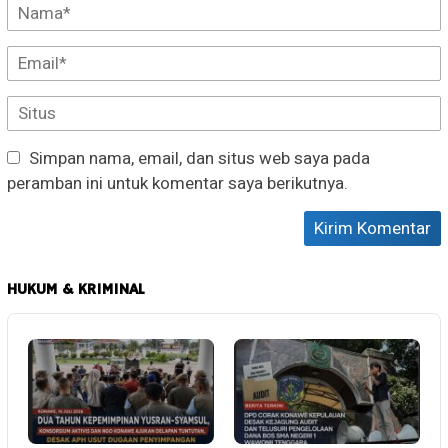
Simpan nama, email, dan situs web saya pada
peramban ini untuk komentar saya berikutnya.
HUKUM & KRIMINAL