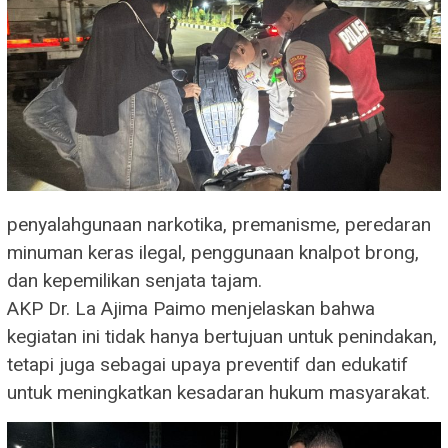
penyalahgunaan narkotika, premanisme, peredaran
minuman keras ilegal, penggunaan knalpot brong,
dan kepemilikan senjata tajam.
​AKP Dr. La Ajima Paimo menjelaskan bahwa
kegiatan ini tidak hanya bertujuan untuk penindakan,
tetapi juga sebagai upaya preventif dan edukatif
untuk meningkatkan kesadaran hukum masyarakat.