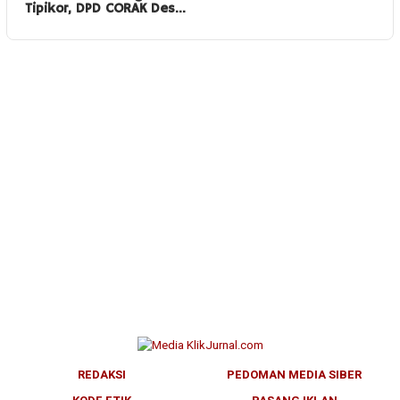
Tipikor, DPD CORAK Des…
REDAKSI
PEDOMAN MEDIA SIBER