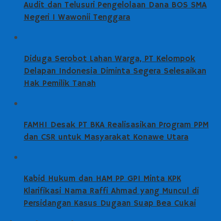
Audit dan Telusuri Pengelolaan Dana BOS SMA
Negeri 1 Wawonii Tenggara
Diduga Serobot Lahan Warga, PT Kelompok
Delapan Indonesia Diminta Segera Selesaikan
Hak Pemilik Tanah
FAMHI Desak PT BKA Realisasikan Program PPM
dan CSR untuk Masyarakat Konawe Utara
Kabid Hukum dan HAM PP GPI Minta KPK
Klarifikasi Nama Raffi Ahmad yang Muncul di
Persidangan Kasus Dugaan Suap Bea Cukai