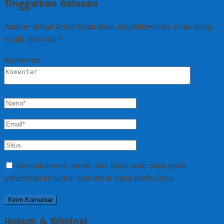
Tinggalkan Balasan
Alamat email Anda tidak akan dipublikasikan.
Ruas yang
wajib ditandai
*
Komentar
Simpan nama, email, dan situs web saya pada
peramban ini untuk komentar saya berikutnya.
Hukum & Kriminal