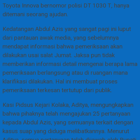
Toyota Innova bernomor polisi DT 1030 T, hanya
ditemani seorang ajudan.
Kedatangan Abdul Azis yang sangat pagi ini luput
dari pantauan awak media, yang sebelumnya
mendapat informasi bahwa pemeriksaan akan
dilakukan usai salat Jumat. Jaksa pun tidak
memberikan informasi detail mengenai berapa lama
pemeriksaan berlangsung atau di ruangan mana
klarifikasi dilakukan. Hal ini membuat proses
pemeriksaan terkesan tertutup dari publik.
Kasi Pidsus Kejari Kolaka, Aditya, mengungkapkan
bahwa pihaknya telah mengajukan 25 pertanyaan
kepada Abdul Azis, yang semuanya terkait dengan
kasus suap yang diduga melibatkannya. Menurut