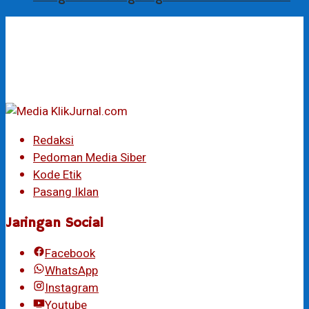
Redaksi
Pedoman Media Siber
Kode Etik
Pasang Iklan
Jaringan Social
Facebook
WhatsApp
Instagram
Youtube