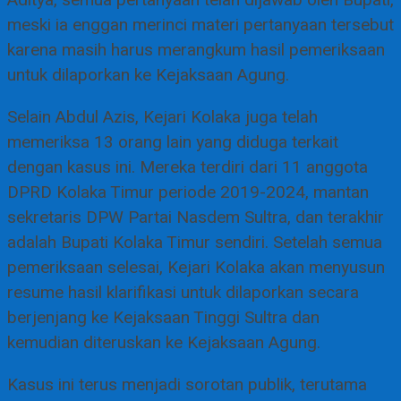
Aditya, semua pertanyaan telah dijawab oleh Bupati,
meski ia enggan merinci materi pertanyaan tersebut
karena masih harus merangkum hasil pemeriksaan
untuk dilaporkan ke Kejaksaan Agung.
Selain Abdul Azis, Kejari Kolaka juga telah
memeriksa 13 orang lain yang diduga terkait
dengan kasus ini. Mereka terdiri dari 11 anggota
DPRD Kolaka Timur periode 2019-2024, mantan
sekretaris DPW Partai Nasdem Sultra, dan terakhir
adalah Bupati Kolaka Timur sendiri. Setelah semua
pemeriksaan selesai, Kejari Kolaka akan menyusun
resume hasil klarifikasi untuk dilaporkan secara
berjenjang ke Kejaksaan Tinggi Sultra dan
kemudian diteruskan ke Kejaksaan Agung.
Kasus ini terus menjadi sorotan publik, terutama