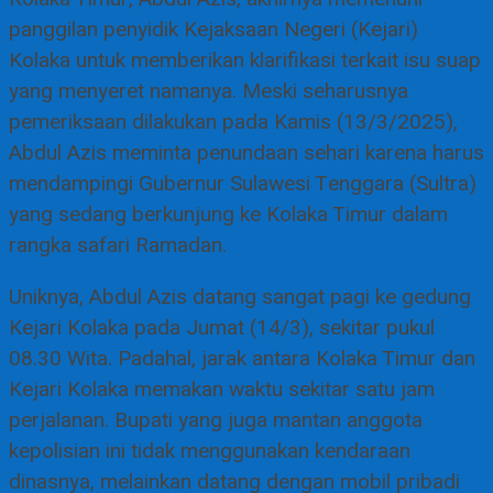
panggilan penyidik Kejaksaan Negeri (Kejari)
Kolaka untuk memberikan klarifikasi terkait isu suap
yang menyeret namanya. Meski seharusnya
pemeriksaan dilakukan pada Kamis (13/3/2025),
Abdul Azis meminta penundaan sehari karena harus
mendampingi Gubernur Sulawesi Tenggara (Sultra)
yang sedang berkunjung ke Kolaka Timur dalam
rangka safari Ramadan.
Uniknya, Abdul Azis datang sangat pagi ke gedung
Kejari Kolaka pada Jumat (14/3), sekitar pukul
08.30 Wita. Padahal, jarak antara Kolaka Timur dan
Kejari Kolaka memakan waktu sekitar satu jam
perjalanan. Bupati yang juga mantan anggota
kepolisian ini tidak menggunakan kendaraan
dinasnya, melainkan datang dengan mobil pribadi