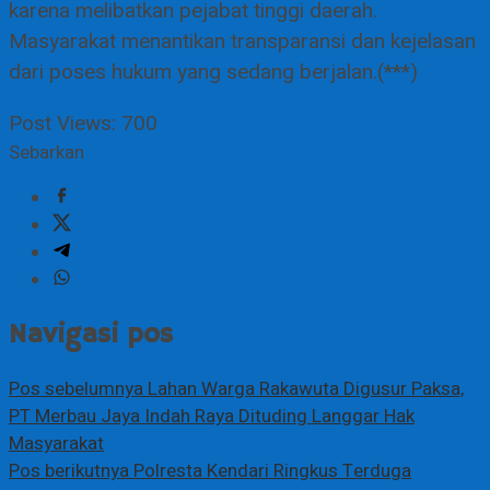
karena melibatkan pejabat tinggi daerah.
Masyarakat menantikan transparansi dan kejelasan
dari poses hukum yang sedang berjalan.(***)
Post Views:
700
Sebarkan
Navigasi pos
Pos sebelumnya
Lahan Warga Rakawuta Digusur Paksa,
PT Merbau Jaya Indah Raya Dituding Langgar Hak
Masyarakat
Pos berikutnya
Polresta Kendari Ringkus Terduga