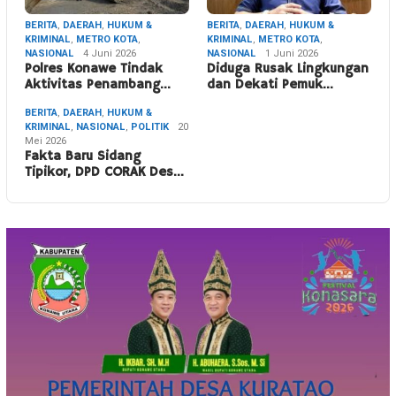
BERITA
,
DAERAH
,
HUKUM &
BERITA
,
DAERAH
,
HUKUM &
KRIMINAL
,
METRO KOTA
,
KRIMINAL
,
METRO KOTA
,
NASIONAL
4 Juni 2026
NASIONAL
1 Juni 2026
Polres Konawe Tindak
Diduga Rusak Lingkungan
Aktivitas Penambang…
dan Dekati Pemuk…
BERITA
,
DAERAH
,
HUKUM &
KRIMINAL
,
NASIONAL
,
POLITIK
20
Mei 2026
Fakta Baru Sidang
Tipikor, DPD CORAK Des…