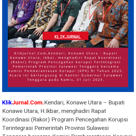
Klik
Jurnal.Com.
Kendari, Konawe Utara – Bupati
Konawe Utara, H.Ikbar, menghadiri Rapat
Koordinasi (Rakor) Program Pencegahan Korupsi
Terintegrasi Pemerintah Provinsi Sulawesi