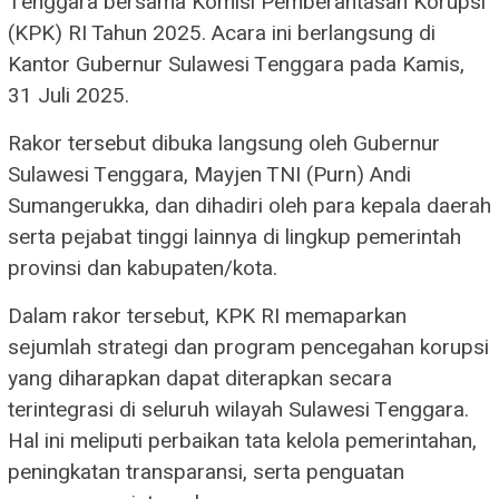
Tenggara bersama Komisi Pemberantasan Korupsi
(KPK) RI Tahun 2025. Acara ini berlangsung di
Kantor Gubernur Sulawesi Tenggara pada Kamis,
31 Juli 2025.
Rakor tersebut dibuka langsung oleh Gubernur
Sulawesi Tenggara, Mayjen TNI (Purn) Andi
Sumangerukka, dan dihadiri oleh para kepala daerah
serta pejabat tinggi lainnya di lingkup pemerintah
provinsi dan kabupaten/kota.
Dalam rakor tersebut, KPK RI memaparkan
sejumlah strategi dan program pencegahan korupsi
yang diharapkan dapat diterapkan secara
terintegrasi di seluruh wilayah Sulawesi Tenggara.
Hal ini meliputi perbaikan tata kelola pemerintahan,
peningkatan transparansi, serta penguatan