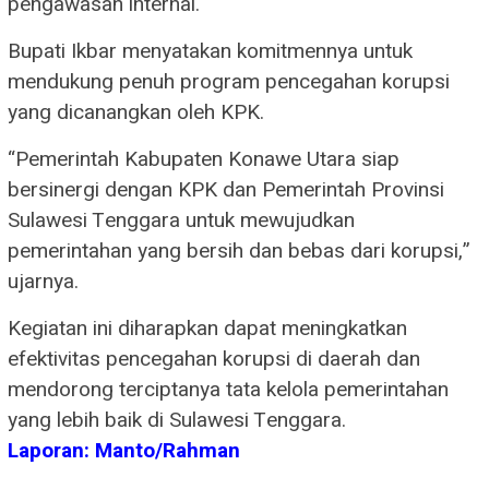
pengawasan internal.
Bupati Ikbar menyatakan komitmennya untuk
mendukung penuh program pencegahan korupsi
yang dicanangkan oleh KPK.
“Pemerintah Kabupaten Konawe Utara siap
bersinergi dengan KPK dan Pemerintah Provinsi
Sulawesi Tenggara untuk mewujudkan
pemerintahan yang bersih dan bebas dari korupsi,”
ujarnya.
Kegiatan ini diharapkan dapat meningkatkan
efektivitas pencegahan korupsi di daerah dan
mendorong terciptanya tata kelola pemerintahan
yang lebih baik di Sulawesi Tenggara.
Laporan: Manto/Rahman