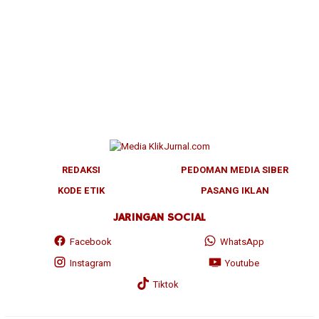
REDAKSI
PEDOMAN MEDIA SIBER
KODE ETIK
PASANG IKLAN
JARINGAN SOCIAL
Facebook
WhatsApp
Instagram
Youtube
Tiktok