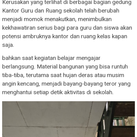
Kerusakan yang terlihat di berbagai bagian gedung
Kantor Guru dan Ruang sekolah telah berubah
menjadi momok menakutkan, menimbulkan
kekhawatiran serius bagi para guru dan siswa akan
potensi ambruknya kantor dan ruang kelas kapan
saja.
bahkan saat kegiatan belajar mengajar
berlangsung. Material bangunan yang bisa runtuh
tiba-tiba, terutama saat hujan deras atau musim
angin kencang, menjadi bayang-bayang teror yang
menghantui setiap detik aktivitas di sekolah.