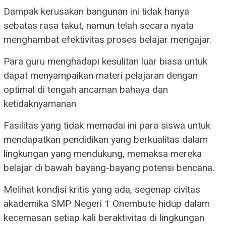
Dampak kerusakan bangunan ini tidak hanya
sebatas rasa takut, namun telah secara nyata
menghambat efektivitas proses belajar mengajar.
Para guru menghadapi kesulitan luar biasa untuk
dapat menyampaikan materi pelajaran dengan
optimal di tengah ancaman bahaya dan
ketidaknyamanan
Fasilitas yang tidak memadai ini para siswa untuk
mendapatkan pendidikan yang berkualitas dalam
lingkungan yang mendukung, memaksa mereka
belajar di bawah bayang-bayang potensi bencana.
Melihat kondisi kritis yang ada, segenap civitas
akademika SMP Negeri 1 Onembute hidup dalam
kecemasan setiap kali beraktivitas di lingkungan