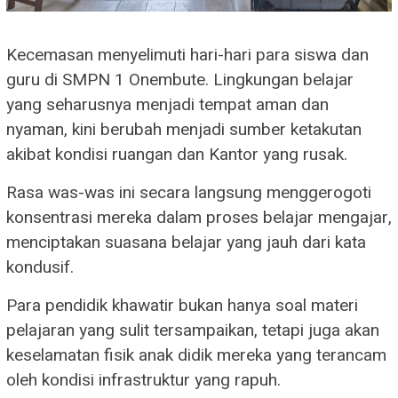
Kecemasan menyelimuti hari-hari para siswa dan
guru di SMPN 1 Onembute. Lingkungan belajar
yang seharusnya menjadi tempat aman dan
nyaman, kini berubah menjadi sumber ketakutan
akibat kondisi ruangan dan Kantor yang rusak.
Rasa was-was ini secara langsung menggerogoti
konsentrasi mereka dalam proses belajar mengajar,
menciptakan suasana belajar yang jauh dari kata
kondusif.
Para pendidik khawatir bukan hanya soal materi
pelajaran yang sulit tersampaikan, tetapi juga akan
keselamatan fisik anak didik mereka yang terancam
oleh kondisi infrastruktur yang rapuh.