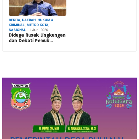
BERITA
,
DAERAH
,
HUKUM &
KRIMINAL
,
METRO KOTA
,
NASIONAL
1 Juni 2026
Diduga Rusak Lingkungan
dan Dekati Pemuk…