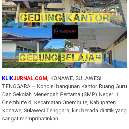
KLIK
JURNAL.COM,
KONAWE, SULAWESI
TENGGARA – Kondisi bangunan Kantor Ruang Guru
Dan Sekolah Menengah Pertama (SMP) Negeri 1
Onembute di Kecamatan Onembute, Kabupaten
Konawe, Sulawesi Tenggara, kini berada di titik yang
sangat memprihatinkan.