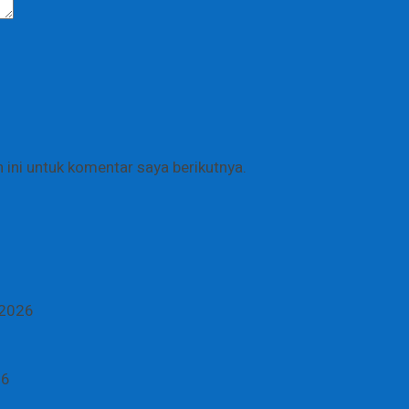
ini untuk komentar saya berikutnya.
 2026
26