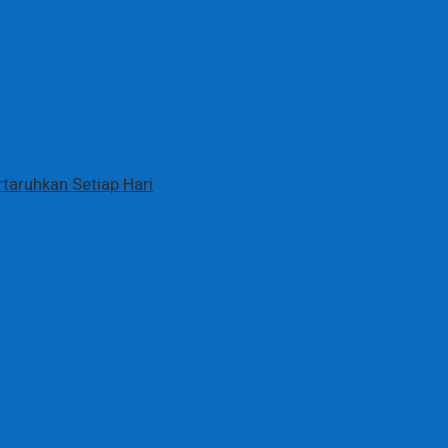
aruhkan Setiap Hari