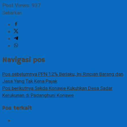
Post Views:
937
Sebarkan
Navigasi pos
Pos sebelumnya
PPN 12% Berlaku, Ini Rincian Barang dan
Jasa Yang Tak Kena Pajak
Pos berikutnya
Sekda Konawe Kukuhkan Desa Sadar
Kerukunan di Padanghuni Konawe
Pos terkait