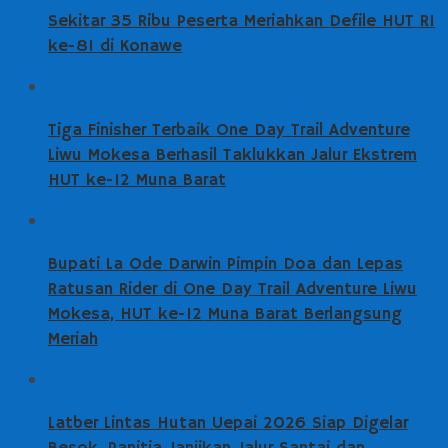
Sekitar 35 Ribu Peserta Meriahkan Defile HUT RI
ke-81 di Konawe
Tiga Finisher Terbaik One Day Trail Adventure
Liwu Mokesa Berhasil Taklukkan Jalur Ekstrem
HUT ke-12 Muna Barat
Bupati La Ode Darwin Pimpin Doa dan Lepas
Ratusan Rider di One Day Trail Adventure Liwu
Mokesa, HUT ke-12 Muna Barat Berlangsung
Meriah
Latber Lintas Hutan Uepai 2026 Siap Digelar