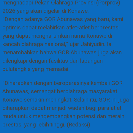
menghadapi Pekan Olahraga Provinsi (Porprov)
2026 yang akan digelar di Konawe.
“Dengan adanya GOR Abunawas yang baru, kami
optimis dapat melahirkan atlet-atlet berprestasi
yang dapat mengharumkan nama Konawe di
kancah olahraga nasional,” ujar Jahiyudin. Ia
menambahkan bahwa GOR Abunawas juga akan
dilengkapi dengan fasilitas dan lapangan
bulutangkis yang memadai
“Diharapkan dengan beroperasinya kembali GOR
Abunawas, semangat berolahraga masyarakat
Konawe semakin meningkat. Selain itu, GOR ini juga
diharapkan dapat menjadi wadah bagi para atlet
muda untuk mengembangkan potensi dan meraih
prestasi yang lebih tinggi. (Redaksi)