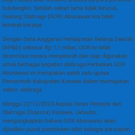
bulutangkis. Setelah sekian lama tidak terurus,
Gedung Olahraga (GOR) Abunawas kini telah
kembali berjaya.
Dengan dana Anggaran Pendapatan Belanja Daerah
(APBD) sebesar Rp 1,1 miliar, GOR ini telah
direnovasi secara menyeluruh dan siap digunakan
untuk berbagai kegiatan olahraga.Perbaikan GOR
Abunawas ini merupakan salah satu upaya
Pemerintah Kabupaten Konawe dalam memajukan
sektor olahraga.
Minggu 22/12/2024.Kepala Dinas Pemuda dan
Olahraga (Dispora) Konawe, Jahiudin,
mengungkapkan bahwa GOR Abunawas akan
dijadikan pusat pembinaan atlet sebagai persiapan