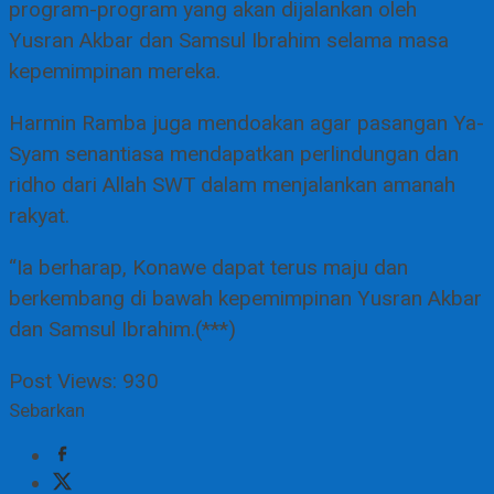
program-program yang akan dijalankan oleh
Yusran Akbar dan Samsul Ibrahim selama masa
kepemimpinan mereka.
Harmin Ramba juga mendoakan agar pasangan Ya-
Syam senantiasa mendapatkan perlindungan dan
ridho dari Allah SWT dalam menjalankan amanah
rakyat.
“Ia berharap, Konawe dapat terus maju dan
berkembang di bawah kepemimpinan Yusran Akbar
dan Samsul Ibrahim.(***)
Post Views:
930
Sebarkan