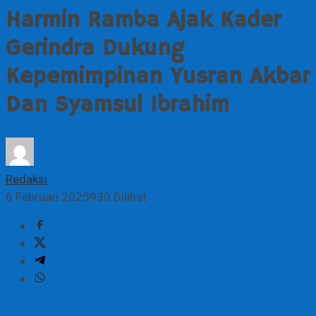
Harmin Ramba Ajak Kader
Gerindra Dukung
Kepemimpinan Yusran Akbar
Dan Syamsul Ibrahim
Redaksi
6 Februari 2025
930 Dilihat