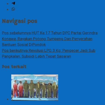
Navigasi pos
Pos sebelumnya
HUT Ke 17 Tahun DPC Partai Gerindra
Konawe, Rayakan Potong Tumpeng Dan Penyerahan
Bantuan Sosial DiPondok
Pos berikutnya
Revolusi LPG 3 Kg: Pengecer Jadi Sub
Pangkalan, Subsidi Lebih Tepat Sasaran
Pos terkait