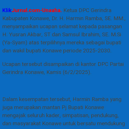
Klik
Jurnal.com-Unaaha.
Ketua DPC Gerindra
Kabupaten Konawe, Dr. H. Harmin Ramba, SE. MM.,
menyampaikan ucapan selamat kepada pasangan
H. Yusran Akbar, ST dan Samsul Ibrahim, SE. M.Si
(Ya-Syam) atas terpilihnya mereka sebagai bupati
dan wakil bupati Konawe periode 2025-2030.
Ucapan tersebut disampaikan di kantor DPC Partai
Gerindra Konawe, Kamis (6/2/2025).
Dalam kesempatan tersebut, Harmin Ramba yang
juga merupakan mantan Pj Bupati Konawe
mengajak seluruh kader, simpatisan, pendukung,
dan masyarakat Konawe untuk bersatu mendukung