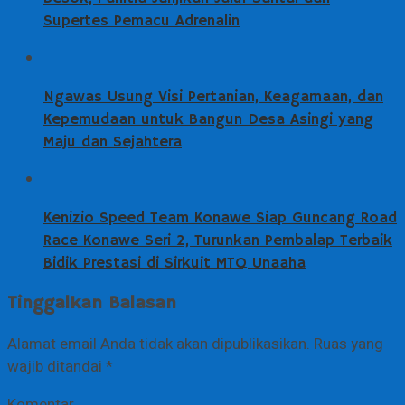
Supertes Pemacu Adrenalin
Ngawas Usung Visi Pertanian, Keagamaan, dan
Kepemudaan untuk Bangun Desa Asingi yang
Maju dan Sejahtera
Kenizio Speed Team Konawe Siap Guncang Road
Race Konawe Seri 2, Turunkan Pembalap Terbaik
Bidik Prestasi di Sirkuit MTQ Unaaha
Tinggalkan Balasan
Alamat email Anda tidak akan dipublikasikan.
Ruas yang
wajib ditandai
*
Komentar