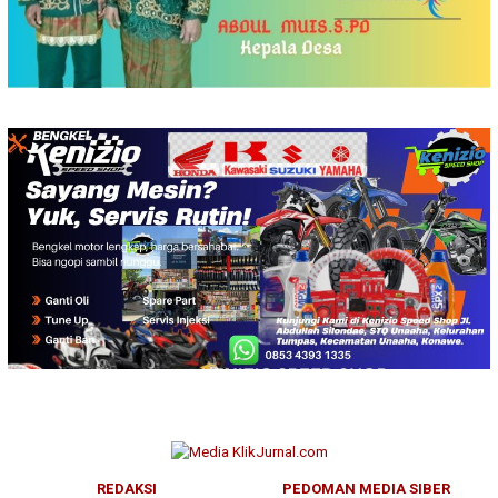
REDAKSI
PEDOMAN MEDIA SIBER