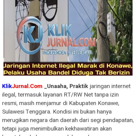
Klik
Jurnal.Com
_Unaaha, Praktik
jaringan internet
ilegal, termasuk layanan RT/RW Net tanpa izin
resmi, masih menjamur di Kabupaten Konawe,
Sulawesi Tenggara. Kondisi ini bukan hanya
merugikan negara dan daerah dari segi pendapatan,
tetapi juga menimbulkan kekhawatiran akan