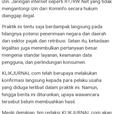
izin. Jaringan internet seperti RT/RW Net yang tidak
mengantongi izin dari Kominfo secara hukum
dianggap ilegal.
Praktik ini tentu saja berdampak langsung pada
hilangnya potensi penerimaan negara dan daerah
dari sektor pajak dan retribusi. Selain itu, ketiadaan
legalitas juga menimbulkan pertanyaan besar
mengenai standar layanan, keamanan data
pengguna, dan perlindungan konsumen.
KLIKJURNAL.com telah berupaya melakukan
konfirmasi langsung kepada para pelaku usaha
yang diduga terlibat dalam praktik ini. Namun,
hingga berita ini diturunkan, upaya wawancara
tersebut belum membuahkan hasil.
Meski demikian, tim redaksi KLIKJURNAL.com akan