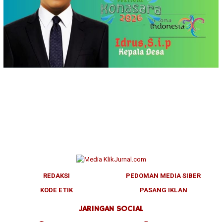
REDAKSI
PEDOMAN MEDIA SIBER
KODE ETIK
PASANG IKLAN
JARINGAN SOCIAL