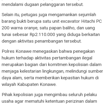
mendalami dugaan pelanggaran tersebut.
Selain itu, petugas juga mengamankan sejumlah
barang bukti berupa satu unit excavator Hitachi PC
200 warna oranye, satu papan baliho, dan uang
tunai sebesar Rp2.110.000 yang diduga berkaitan
dengan aktivitas penambangan tersebut.
Polres Konawe menegaskan bahwa penegakan
hukum terhadap aktivitas pertambangan ilegal
merupakan bagian dari komitmen kepolisian dalam
menjaga kelestarian lingkungan, melindungi sumber
daya alam, serta memberikan kepastian hukum di
wilayah Kabupaten Konawe.
Pihak kepolisian juga mengimbau seluruh pelaku
usaha agar mematuhi ketentuan perizinan dalam