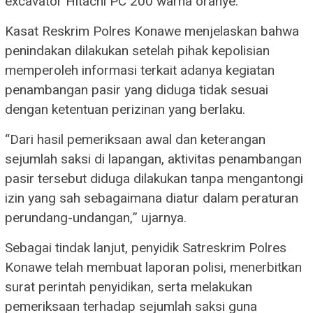
excavator Hitachi PC 200 warna oranye.
Kasat Reskrim Polres Konawe menjelaskan bahwa
penindakan dilakukan setelah pihak kepolisian
memperoleh informasi terkait adanya kegiatan
penambangan pasir yang diduga tidak sesuai
dengan ketentuan perizinan yang berlaku.
“Dari hasil pemeriksaan awal dan keterangan
sejumlah saksi di lapangan, aktivitas penambangan
pasir tersebut diduga dilakukan tanpa mengantongi
izin yang sah sebagaimana diatur dalam peraturan
perundang-undangan,” ujarnya.
Sebagai tindak lanjut, penyidik Satreskrim Polres
Konawe telah membuat laporan polisi, menerbitkan
surat perintah penyidikan, serta melakukan
pemeriksaan terhadap sejumlah saksi guna