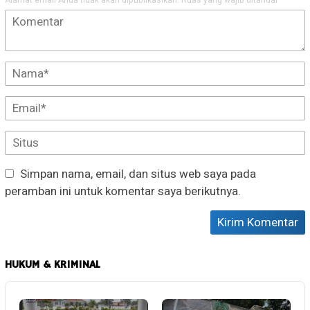
Simpan nama, email, dan situs web saya pada
peramban ini untuk komentar saya berikutnya.
HUKUM & KRIMINAL