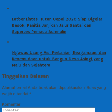
Latber Lintas Hutan Uepai 2026 Siap Digelar
Besok, Panitia Janjikan Jalur Santai dan
Supertes Pemacu Adrenalin
Ngawas Usung Visi Pertanian, Keagamaan, dan
Kepemudaan untuk Bangun Desa Asingi yang
Maju dan Sejahtera
Tinggalkan Balasan
Alamat email Anda tidak akan dipublikasikan.
Ruas yang
wajib ditandai
*
Komentar