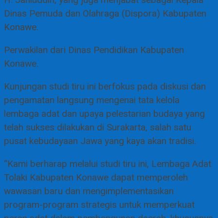
H. Jahiuddin, yang juga menjabat sebagai Kepala
Dinas Pemuda dan Olahraga (Dispora) Kabupaten
Konawe.
Perwakilan dari Dinas Pendidikan Kabupaten
Konawe.
Kunjungan studi tiru ini berfokus pada diskusi dan
pengamatan langsung mengenai tata kelola
lembaga adat dan upaya pelestarian budaya yang
telah sukses dilakukan di Surakarta, salah satu
pusat kebudayaan Jawa yang kaya akan tradisi.
“Kami berharap melalui studi tiru ini, Lembaga Adat
Tolaki Kabupaten Konawe dapat memperoleh
wawasan baru dan mengimplementasikan
program-program strategis untuk memperkuat