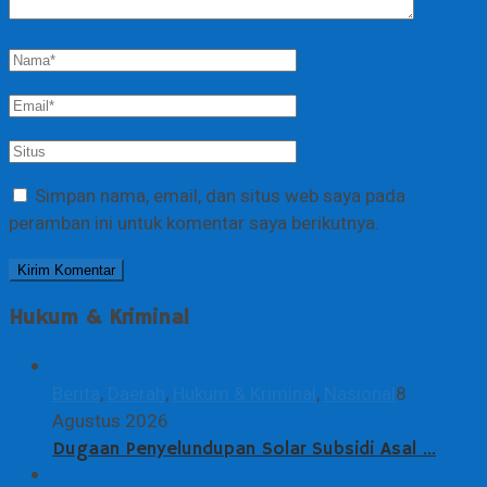
Simpan nama, email, dan situs web saya pada
peramban ini untuk komentar saya berikutnya.
Hukum & Kriminal
Berita
,
Daerah
,
Hukum & Kriminal
,
Nasional
8
Agustus 2026
Dugaan Penyelundupan Solar Subsidi Asal …