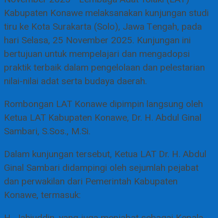
Kabupaten Konawe melaksanakan kunjungan studi
tiru ke Kota Surakarta (Solo), Jawa Tengah, pada
hari Selasa, 25 November 2025. Kunjungan ini
bertujuan untuk mempelajari dan mengadopsi
praktik terbaik dalam pengelolaan dan pelestarian
nilai-nilai adat serta budaya daerah.
Rombongan LAT Konawe dipimpin langsung oleh
Ketua LAT Kabupaten Konawe, Dr. H. Abdul Ginal
Sambari, S.Sos., M.Si.
Dalam kunjungan tersebut, Ketua LAT Dr. H. Abdul
Ginal Sambari didampingi oleh sejumlah pejabat
dan perwakilan dari Pemerintah Kabupaten
Konawe, termasuk: