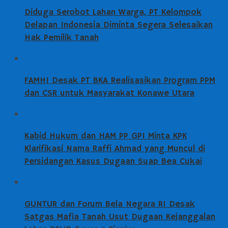
Diduga Serobot Lahan Warga, PT Kelompok
Delapan Indonesia Diminta Segera Selesaikan
Hak Pemilik Tanah
FAMHI Desak PT BKA Realisasikan Program PPM
dan CSR untuk Masyarakat Konawe Utara
Kabid Hukum dan HAM PP GPI Minta KPK
Klarifikasi Nama Raffi Ahmad yang Muncul di
Persidangan Kasus Dugaan Suap Bea Cukai
GUNTUR dan Forum Bela Negara RI Desak
Satgas Mafia Tanah Usut Dugaan Kejanggalan