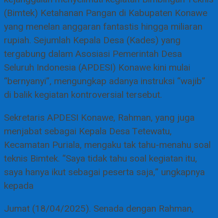
(Bimtek) Ketahanan Pangan di Kabupaten Konawe
yang menelan anggaran fantastis hingga miliaran
rupiah. Sejumlah Kepala Desa (Kades) yang
tergabung dalam Asosiasi Pemerintah Desa
Seluruh Indonesia (APDESI) Konawe kini mulai
“bernyanyi”, mengungkap adanya instruksi “wajib”
di balik kegiatan kontroversial tersebut.
Sekretaris APDESI Konawe, Rahman, yang juga
menjabat sebagai Kepala Desa Tetewatu,
Kecamatan Puriala, mengaku tak tahu-menahu soal
teknis Bimtek. “Saya tidak tahu soal kegiatan itu,
saya hanya ikut sebagai peserta saja,” ungkapnya
kepada
Jumat (18/04/2025). Senada dengan Rahman,