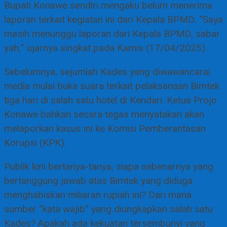
Bupati Konawe sendiri mengaku belum menerima
laporan terkait kegiatan ini dari Kepala BPMD. “Saya
masih menunggu laporan dari Kepala BPMD, sabar
yah,” ujarnya singkat pada Kamis (17/04/2025).
Sebelumnya, sejumlah Kades yang diwawancarai
media mulai buka suara terkait pelaksanaan Bimtek
tiga hari di salah satu hotel di Kendari. Ketua Projo
Konawe bahkan secara tegas menyatakan akan
melaporkan kasus ini ke Komisi Pemberantasan
Korupsi (KPK).
Publik kini bertanya-tanya, siapa sebenarnya yang
bertanggung jawab atas Bimtek yang diduga
menghabiskan miliaran rupiah ini? Dari mana
sumber “kata wajib” yang diungkapkan salah satu
Kades? Apakah ada kekuatan tersembunyi yang