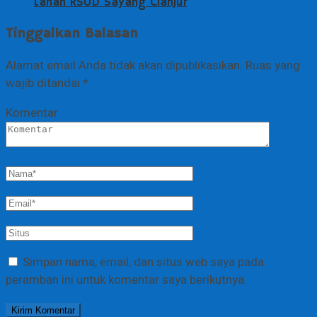
Lahan RSUD Sayang Cianjur
Tinggalkan Balasan
Alamat email Anda tidak akan dipublikasikan.
Ruas yang
wajib ditandai
*
Komentar
Simpan nama, email, dan situs web saya pada
peramban ini untuk komentar saya berikutnya.