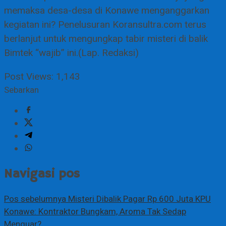
memaksa desa-desa di Konawe menganggarkan
kegiatan ini? Penelusuran Koransultra.com terus
berlanjut untuk mengungkap tabir misteri di balik
Bimtek “wajib” ini.(Lap. Redaksi)
Post Views:
1,143
Sebarkan
Navigasi pos
Pos sebelumnya
Misteri Dibalik Pagar Rp 600 Juta KPU
Konawe: Kontraktor Bungkam, Aroma Tak Sedap
Menguar?