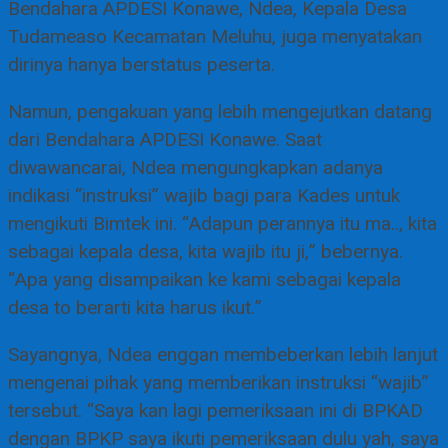
Bendahara APDESI Konawe, Ndea, Kepala Desa
Tudameaso Kecamatan Meluhu, juga menyatakan
dirinya hanya berstatus peserta.
Namun, pengakuan yang lebih mengejutkan datang
dari Bendahara APDESI Konawe. Saat
diwawancarai, Ndea mengungkapkan adanya
indikasi “instruksi” wajib bagi para Kades untuk
mengikuti Bimtek ini. “Adapun perannya itu ma.., kita
sebagai kepala desa, kita wajib itu ji,” bebernya.
“Apa yang disampaikan ke kami sebagai kepala
desa to berarti kita harus ikut.”
Sayangnya, Ndea enggan membeberkan lebih lanjut
mengenai pihak yang memberikan instruksi “wajib”
tersebut. “Saya kan lagi pemeriksaan ini di BPKAD
dengan BPKP saya ikuti pemeriksaan dulu yah, saya