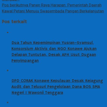
Pos berikutnya
Panen Raya Harapan: Pemerintah Daerah
Kawal Petani Menuju Swasembada Pangan Berkelanjutan
Pos terkait
Dua Tahun Kepemimpinan Yusran–Syamsul,
Konsorsium Aktivis dan NGO Konawe Ajukan
Delapan Tuntutan, Desak APH Usut Dugaan
Penyimpangan
DPD CORAK Konawe Kepulauan Desak Kejagung
Audit dan Telusuri Pengelolaan Dana BOS SMA
Negeri 1 Wawonii Tenggara