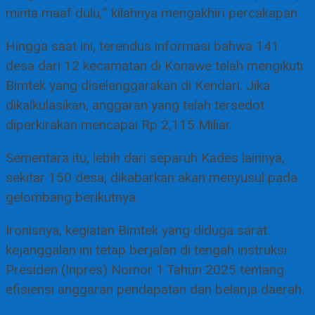
minta maaf dulu,” kilahnya mengakhiri percakapan.
Hingga saat ini, terendus informasi bahwa 141
desa dari 12 kecamatan di Konawe telah mengikuti
Bimtek yang diselenggarakan di Kendari. Jika
dikalkulasikan, anggaran yang telah tersedot
diperkirakan mencapai Rp 2,115 Miliar.
Sementara itu, lebih dari separuh Kades lainnya,
sekitar 150 desa, dikabarkan akan menyusul pada
gelombang berikutnya.
Ironisnya, kegiatan Bimtek yang diduga sarat
kejanggalan ini tetap berjalan di tengah instruksi
Presiden (Inpres) Nomor 1 Tahun 2025 tentang
efisiensi anggaran pendapatan dan belanja daerah.