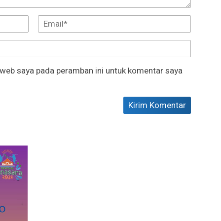
 web saya pada peramban ini untuk komentar saya