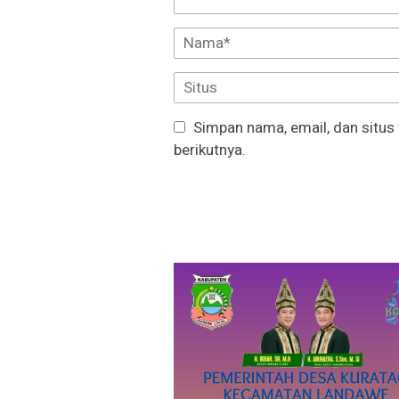
Simpan nama, email, dan situs
berikutnya.