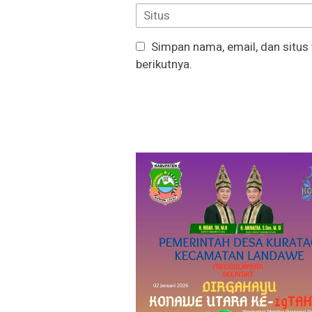
Simpan nama, email, dan situs
berikutnya.