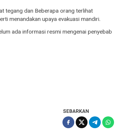
ihat tegang dan Beberapa orang terlihat
ti menandakan upaya evakuasi mandiri.
 belum ada informasi resmi mengenai penyebab
SEBARKAN