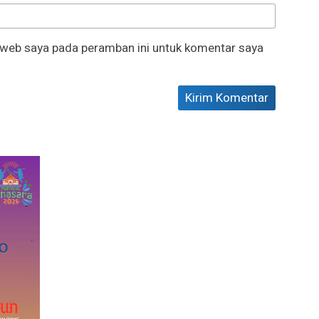
 web saya pada peramban ini untuk komentar saya