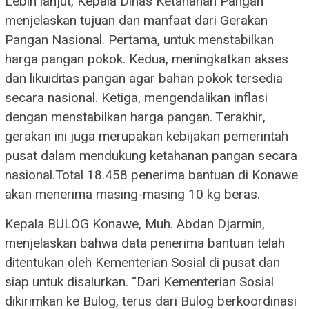
Lebih lanjut, Kepala Dinas Ketahanan Pangan
menjelaskan tujuan dan manfaat dari Gerakan
Pangan Nasional. Pertama, untuk menstabilkan
harga pangan pokok. Kedua, meningkatkan akses
dan likuiditas pangan agar bahan pokok tersedia
secara nasional. Ketiga, mengendalikan inflasi
dengan menstabilkan harga pangan. Terakhir,
gerakan ini juga merupakan kebijakan pemerintah
pusat dalam mendukung ketahanan pangan secara
nasional.Total 18.458 penerima bantuan di Konawe
akan menerima masing-masing 10 kg beras.
Kepala BULOG Konawe, Muh. Abdan Djarmin,
menjelaskan bahwa data penerima bantuan telah
ditentukan oleh Kementerian Sosial di pusat dan
siap untuk disalurkan. “Dari Kementerian Sosial
dikirimkan ke Bulog, terus dari Bulog berkoordinasi