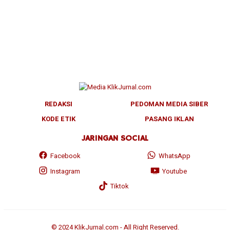
REDAKSI
PEDOMAN MEDIA SIBER
KODE ETIK
PASANG IKLAN
JARINGAN SOCIAL
Facebook
WhatsApp
Instagram
Youtube
Tiktok
© 2024 KlikJurnal.com - All Right Reserved.