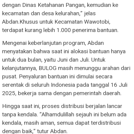
dengan Dinas Ketahanan Pangan, kemudian ke
kecamatan dan desa kelurahan,” jelas
Abdan.Khusus untuk Kecamatan Wawotobi,
terdapat kurang lebih 1.000 penerima bantuan.
Mengenai keberlanjutan program, Abdan
menyatakan bahwa saat ini alokasi bantuan hanya
untuk dua bulan, yaitu Juni dan Juli. Untuk
kelanjutannya, BULOG masih menunggu arahan dari
pusat. Penyaluran bantuan ini dimulai secara
serentak di seluruh Indonesia pada tanggal 16 Juli
2025, bekerja sama dengan pemerintah daerah.
Hingga saat ini, proses distribusi berjalan lancar
tanpa kendala. “Alhamdulillah sejauh ini belum ada
kendala, masih aman, semua dapat terdistribusi
dengan baik,” tutur Abdan.