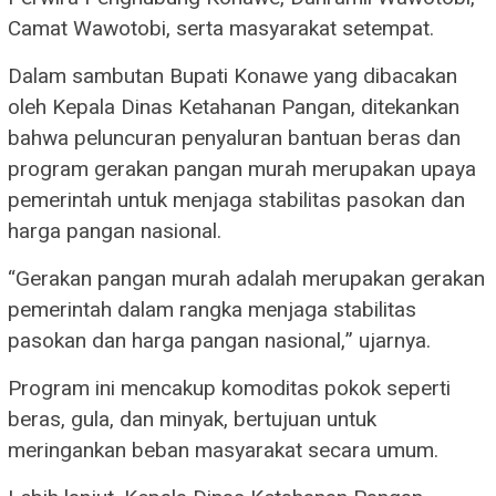
Camat Wawotobi, serta masyarakat setempat.
Dalam sambutan Bupati Konawe yang dibacakan
oleh Kepala Dinas Ketahanan Pangan, ditekankan
bahwa peluncuran penyaluran bantuan beras dan
program gerakan pangan murah merupakan upaya
pemerintah untuk menjaga stabilitas pasokan dan
harga pangan nasional.
“Gerakan pangan murah adalah merupakan gerakan
pemerintah dalam rangka menjaga stabilitas
pasokan dan harga pangan nasional,” ujarnya.
Program ini mencakup komoditas pokok seperti
beras, gula, dan minyak, bertujuan untuk
meringankan beban masyarakat secara umum.