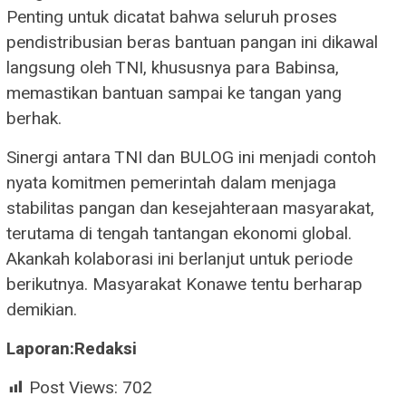
Penting untuk dicatat bahwa seluruh proses
pendistribusian beras bantuan pangan ini dikawal
langsung oleh TNI, khususnya para Babinsa,
memastikan bantuan sampai ke tangan yang
berhak.
Sinergi antara TNI dan BULOG ini menjadi contoh
nyata komitmen pemerintah dalam menjaga
stabilitas pangan dan kesejahteraan masyarakat,
terutama di tengah tantangan ekonomi global.
Akankah kolaborasi ini berlanjut untuk periode
berikutnya. Masyarakat Konawe tentu berharap
demikian.
Laporan:Redaksi
Post Views:
702