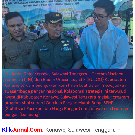
Klik
Jurnal.Com.
Konawe, Sulawesi Tenggara –