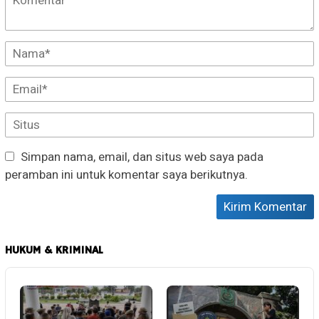
Simpan nama, email, dan situs web saya pada
peramban ini untuk komentar saya berikutnya.
HUKUM & KRIMINAL