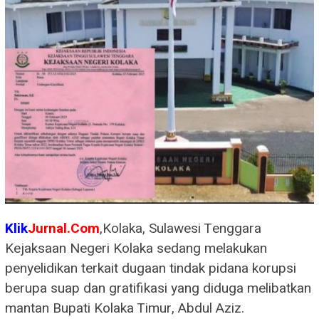
Klik
Jurnal.Com
,Kolaka, Sulawesi Tenggara
Kejaksaan Negeri Kolaka sedang melakukan
penyelidikan terkait dugaan tindak pidana korupsi
berupa suap dan gratifikasi yang diduga melibatkan
mantan Bupati Kolaka Timur, Abdul Aziz.