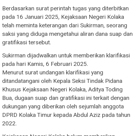
Berdasarkan surat perintah tugas yang diterbitkan
pada 16 Januari 2025, Kejaksaan Negeri Kolaka
telah meminta keterangan dari Sukirman, seorang
saksi yang diduga mengetahui aliran dana suap dan
gratifikasi tersebut.
Sukirman dijadwalkan untuk memberikan klarifikasi
pada hari Kamis, 6 Februari 2025.
Menurut surat undangan klarifikasi yang
ditandatangani oleh Kepala Seksi Tindak Pidana
Khusus Kejaksaan Negeri Kolaka, Aditya Toding
Bua, dugaan suap dan gratifikasi ini terkait dengan
dukungan yang diberikan oleh sejumlah anggota
DPRD Kolaka Timur kepada Abdul Aziz pada tahun
2022.