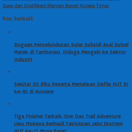
Suap dan Gratifikasi Mantan Bupati Kolaka Timur
Pos terkait
Dugaan Penyelundupan Solar Subsidi Asal Sulsel
Marak di Tamborasi, Diduga Mengalir ke Sektor
Industri
Sekitar 35 Ribu Peserta Meriahkan Defile HUT RI
ke-81 di Konawe
Tiga Finisher Terbaik One Day Trail Adventure
Liwu Mokesa Berhasil Taklukkan Jalur Ekstrem
HUT ke-12 Muna Barat