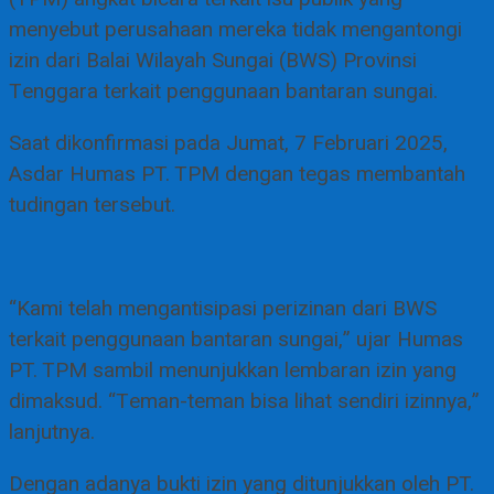
menyebut perusahaan mereka tidak mengantongi
izin dari Balai Wilayah Sungai (BWS) Provinsi
Tenggara terkait penggunaan bantaran sungai.
Saat dikonfirmasi pada Jumat, 7 Februari 2025,
Asdar Humas PT. TPM dengan tegas membantah
tudingan tersebut.
“Kami telah mengantisipasi perizinan dari BWS
terkait penggunaan bantaran sungai,” ujar Humas
PT. TPM sambil menunjukkan lembaran izin yang
dimaksud. “Teman-teman bisa lihat sendiri izinnya,”
lanjutnya.
Dengan adanya bukti izin yang ditunjukkan oleh PT.