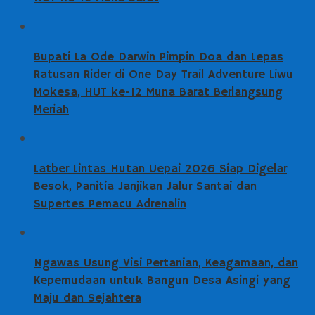
Bupati La Ode Darwin Pimpin Doa dan Lepas
Ratusan Rider di One Day Trail Adventure Liwu
Mokesa, HUT ke-12 Muna Barat Berlangsung
Meriah
Latber Lintas Hutan Uepai 2026 Siap Digelar
Besok, Panitia Janjikan Jalur Santai dan
Supertes Pemacu Adrenalin
Ngawas Usung Visi Pertanian, Keagamaan, dan
Kepemudaan untuk Bangun Desa Asingi yang
Maju dan Sejahtera