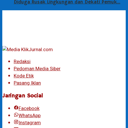
Diduga Rusak Lingkungan dan Dekati Pemuk…
Redaksi
Pedoman Media Siber
Kode Etik
Pasang Iklan
Jaringan Social
Facebook
WhatsApp
Instagram