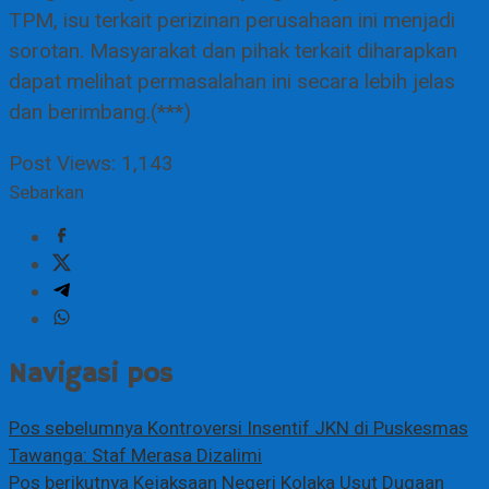
TPM, isu terkait perizinan perusahaan ini menjadi
sorotan. Masyarakat dan pihak terkait diharapkan
dapat melihat permasalahan ini secara lebih jelas
dan berimbang.(***)
Post Views:
1,143
Sebarkan
Navigasi pos
Pos sebelumnya
Kontroversi Insentif JKN di Puskesmas
Tawanga: Staf Merasa Dizalimi
Pos berikutnya
Kejaksaan Negeri Kolaka Usut Dugaan