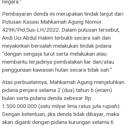
negara.”
Pembayaran denda ini merupakan tindak lanjut dari
Putusan Kasasi Mahkamah Agung Nomor
429K/Pid.Sus-LH/2022. Dalam putusan tersebut,
Andi Uci Abdul Hakim terbukti secara sah dan
meyakinkan bersalah melakukan tindak pidana
“dengan sengaja turut serta melakukan atau
membantu terjadinya pembalakan liar dan/atau
penggunaan kawasan hutan secara tidak sah.”
Atas perbuatannya, Mahkamah Agung menjatuhkan
pidana penjara selama 2 (dua) tahun 6 (enam)
bulan serta pidana denda sebesar Rp
1.500.000.000 (satu milyar lima ratus juta rupiah).
Dengan ketentuan, jika denda tidak dibayar, maka
akan diganti dengan pidana kurungan selama 6