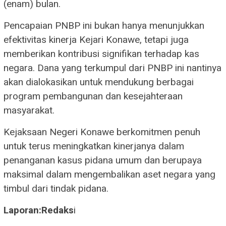
(enam) bulan.
Pencapaian PNBP ini bukan hanya menunjukkan
efektivitas kinerja Kejari Konawe, tetapi juga
memberikan kontribusi signifikan terhadap kas
negara. Dana yang terkumpul dari PNBP ini nantinya
akan dialokasikan untuk mendukung berbagai
program pembangunan dan kesejahteraan
masyarakat.
Kejaksaan Negeri Konawe berkomitmen penuh
untuk terus meningkatkan kinerjanya dalam
penanganan kasus pidana umum dan berupaya
maksimal dalam mengembalikan aset negara yang
timbul dari tindak pidana.
Laporan:Redaks
i