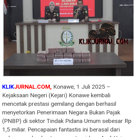
KLIK
JURNAL.COM,
Konawe, 1 Juli 2025 –
Kejaksaan Negeri (Kejari) Konawe kembali
mencetak prestasi gemilang dengan berhasil
menyetorkan Penerimaan Negara Bukan Pajak
(PNBP) di sektor Tindak Pidana Umum sebesar Rp
1,5 miliar. Pencapaian fantastis ini berasal dari