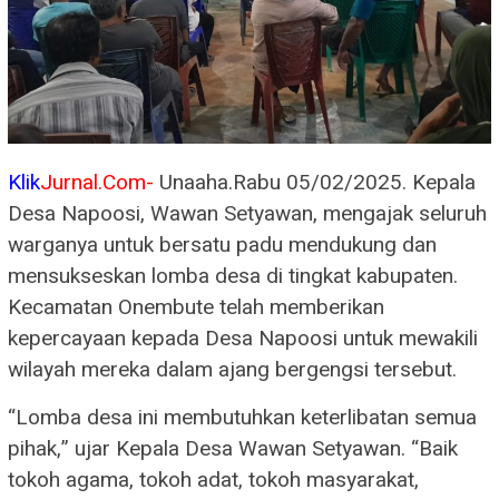
Klik
Jurnal.Com-
Unaaha.Rabu 05/02/2025. Kepala
Desa Napoosi, Wawan Setyawan, mengajak seluruh
warganya untuk bersatu padu mendukung dan
mensukseskan lomba desa di tingkat kabupaten.
Kecamatan Onembute telah memberikan
kepercayaan kepada Desa Napoosi untuk mewakili
wilayah mereka dalam ajang bergengsi tersebut.
“Lomba desa ini membutuhkan keterlibatan semua
pihak,” ujar Kepala Desa Wawan Setyawan. “Baik
tokoh agama, tokoh adat, tokoh masyarakat,