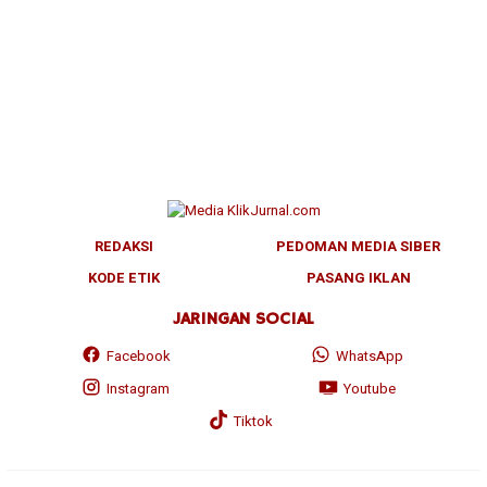
REDAKSI
PEDOMAN MEDIA SIBER
KODE ETIK
PASANG IKLAN
JARINGAN SOCIAL
Facebook
WhatsApp
Instagram
Youtube
Tiktok