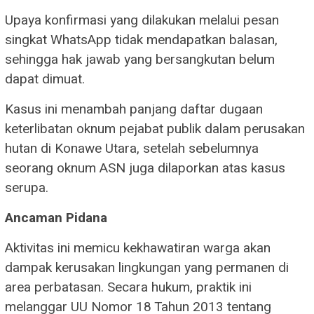
Upaya konfirmasi yang dilakukan melalui pesan
singkat WhatsApp tidak mendapatkan balasan,
sehingga hak jawab yang bersangkutan belum
dapat dimuat.
​Kasus ini menambah panjang daftar dugaan
keterlibatan oknum pejabat publik dalam perusakan
hutan di Konawe Utara, setelah sebelumnya
seorang oknum ASN juga dilaporkan atas kasus
serupa.
Ancaman Pidana
​Aktivitas ini memicu kekhawatiran warga akan
dampak kerusakan lingkungan yang permanen di
area perbatasan. Secara hukum, praktik ini
melanggar UU Nomor 18 Tahun 2013 tentang