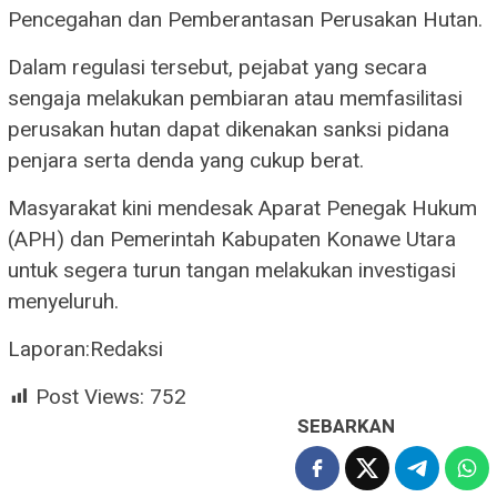
Pencegahan dan Pemberantasan Perusakan Hutan.
Dalam regulasi tersebut, pejabat yang secara
sengaja melakukan pembiaran atau memfasilitasi
perusakan hutan dapat dikenakan sanksi pidana
penjara serta denda yang cukup berat.
Masyarakat kini mendesak Aparat Penegak Hukum
(APH) dan Pemerintah Kabupaten Konawe Utara
untuk segera turun tangan melakukan investigasi
menyeluruh.
Laporan:Redaksi
Post Views:
752
SEBARKAN