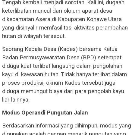
Tengah kembali menjadi sorotan. Kali ini, dugaan
keterlibatan muncul dari oknum aparat desa
dikecamatan Asera di Kabupaten Konawe Utara
yang disinyalir memfasilitasi aktivitas perambahan
hutan di wilayah tersebut.
Seorang Kepala Desa (Kades) bersama Ketua
Badan Permusyawaratan Desa (BPD) setempat
diduga kuat terlibat langsung dalam pengolahan
kayu di kawasan hutan. Tidak hanya terlibat dalam
proses produksi, oknum Kades tersebut juga
diduga memungut biaya dari para pengolah kayu
liar lainnya.
​Modus Operandi Pungutan Jalan
​Berdasarkan informasi yang dihimpun, modus yang
digunakan adalah dengan menarik pungutan yang