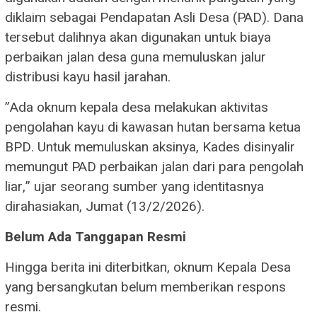
diklaim sebagai Pendapatan Asli Desa (PAD). Dana
tersebut dalihnya akan digunakan untuk biaya
perbaikan jalan desa guna memuluskan jalur
distribusi kayu hasil jarahan.
​”Ada oknum kepala desa melakukan aktivitas
pengolahan kayu di kawasan hutan bersama ketua
BPD. Untuk memuluskan aksinya, Kades disinyalir
memungut PAD perbaikan jalan dari para pengolah
liar,” ujar seorang sumber yang identitasnya
dirahasiakan, Jumat (13/2/2026).
Belum Ada Tanggapan Resmi
​Hingga berita ini diterbitkan, oknum Kepala Desa
yang bersangkutan belum memberikan respons
resmi.