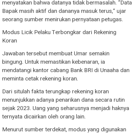
menyatakan bahwa datanya tidak bermasalah. “Data
Bapak masih aktif dan dananya masuk terus,” ujar
seorang sumber menirukan pernyataan petugas.
​Modus Licik Pelaku Terbongkar dari Rekening
Koran
​Jawaban tersebut membuat Umar semakin
bingung. Untuk memastikan kebenaran, ia
mendatangi kantor cabang Bank BRI di Unaaha dan
meminta cetak rekening koran.
Dari situlah fakta terungkap rekening koran
menunjukkan adanya penarikan dana secara rutin
sejak 2023. Uang yang seharusnya menjadi haknya
ternyata dicairkan oleh orang lain.
​Menurut sumber terdekat, modus yang digunakan