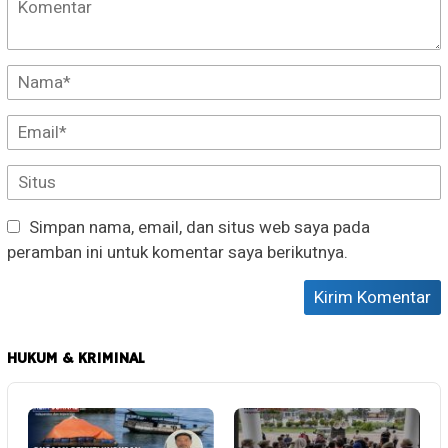
Simpan nama, email, dan situs web saya pada
peramban ini untuk komentar saya berikutnya.
HUKUM & KRIMINAL