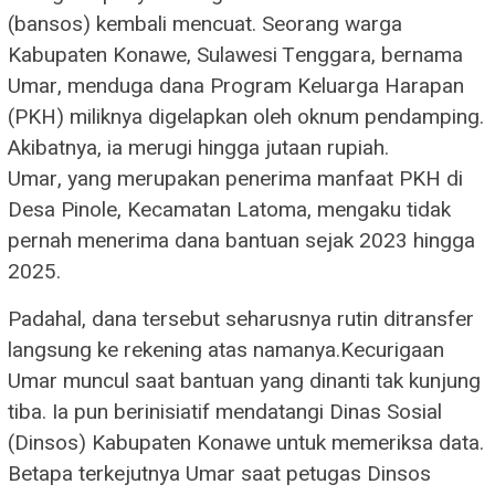
(bansos) kembali mencuat. Seorang warga
Kabupaten Konawe, Sulawesi Tenggara, bernama
Umar, menduga dana Program Keluarga Harapan
(PKH) miliknya digelapkan oleh oknum pendamping.
Akibatnya, ia merugi hingga jutaan rupiah.
​Umar, yang merupakan penerima manfaat PKH di
Desa Pinole, Kecamatan Latoma, mengaku tidak
pernah menerima dana bantuan sejak 2023 hingga
2025.
Padahal, dana tersebut seharusnya rutin ditransfer
langsung ke rekening atas namanya.​Kecurigaan
Umar muncul saat bantuan yang dinanti tak kunjung
tiba. Ia pun berinisiatif mendatangi Dinas Sosial
(Dinsos) Kabupaten Konawe untuk memeriksa data.
Betapa terkejutnya Umar saat petugas Dinsos