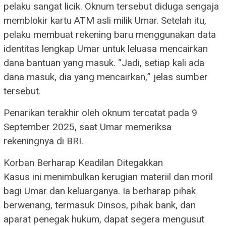
pelaku sangat licik. Oknum tersebut diduga sengaja
memblokir kartu ATM asli milik Umar. Setelah itu,
pelaku membuat rekening baru menggunakan data
identitas lengkap Umar untuk leluasa mencairkan
dana bantuan yang masuk. “Jadi, setiap kali ada
dana masuk, dia yang mencairkan,” jelas sumber
tersebut.
Penarikan terakhir oleh oknum tercatat pada 9
September 2025, saat Umar memeriksa
rekeningnya di BRI.
​Korban Berharap Keadilan Ditegakkan
​Kasus ini menimbulkan kerugian materiil dan moril
bagi Umar dan keluarganya. Ia berharap pihak
berwenang, termasuk Dinsos, pihak bank, dan
aparat penegak hukum, dapat segera mengusut