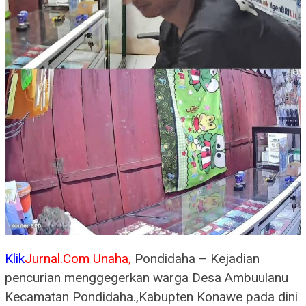
Klik
Jurnal.Com Unaha,
Pondidaha – Kejadian
pencurian menggegerkan warga Desa Ambuulanu
Kecamatan Pondidaha.,Kabupten Konawe pada dini