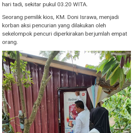
hari tadi, sekitar pukul 03.20 WITA.
Seorang pemilik kios, KM. Doni Israwa, menjadi
korban aksi pencurian yang dilakukan oleh
sekelompok pencuri diperkirakan berjumlah empat
orang.