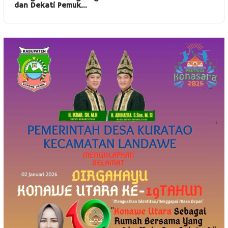
dan Dekati Pemuk…