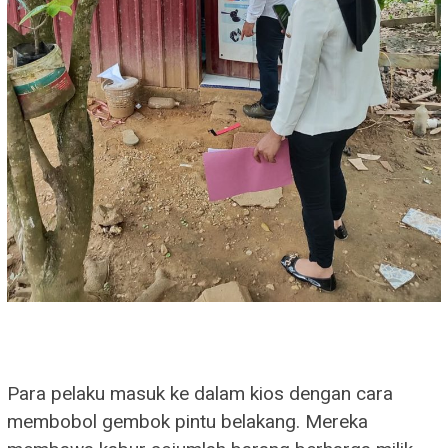
Para pelaku masuk ke dalam kios dengan cara
membobol gembok pintu belakang. Mereka