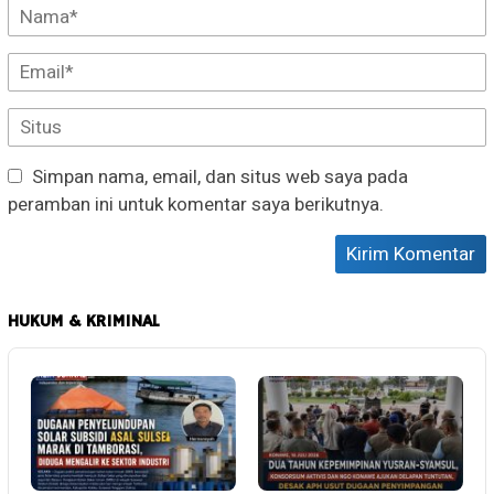
Simpan nama, email, dan situs web saya pada
peramban ini untuk komentar saya berikutnya.
HUKUM & KRIMINAL