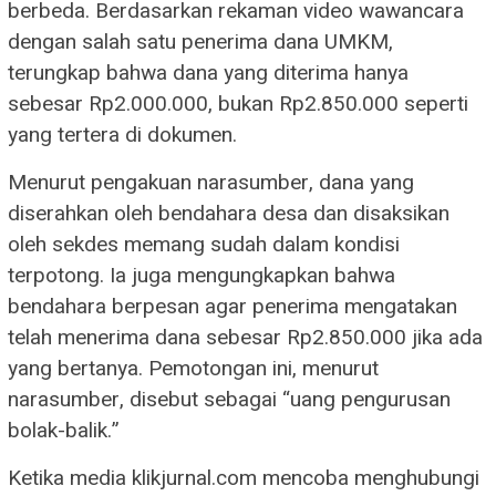
berbeda. Berdasarkan rekaman video wawancara
dengan salah satu penerima dana UMKM,
terungkap bahwa dana yang diterima hanya
sebesar Rp2.000.000, bukan Rp2.850.000 seperti
yang tertera di dokumen.
Menurut pengakuan narasumber, dana yang
diserahkan oleh bendahara desa dan disaksikan
oleh sekdes memang sudah dalam kondisi
terpotong. Ia juga mengungkapkan bahwa
bendahara berpesan agar penerima mengatakan
telah menerima dana sebesar Rp2.850.000 jika ada
yang bertanya. Pemotongan ini, menurut
narasumber, disebut sebagai “uang pengurusan
bolak-balik.”
Ketika media klikjurnal.com mencoba menghubungi