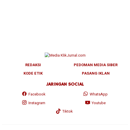
REDAKSI
PEDOMAN MEDIA SIBER
KODE ETIK
PASANG IKLAN
JARINGAN SOCIAL
Facebook
WhatsApp
Instagram
Youtube
Tiktok