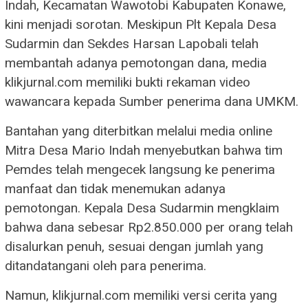
Indah, Kecamatan Wawotobi Kabupaten Konawe,
kini menjadi sorotan. Meskipun Plt Kepala Desa
Sudarmin dan Sekdes Harsan Lapobali telah
membantah adanya pemotongan dana, media
klikjurnal.com memiliki bukti rekaman video
wawancara kepada Sumber penerima dana UMKM.
Bantahan yang diterbitkan melalui media online
Mitra Desa Mario Indah menyebutkan bahwa tim
Pemdes telah mengecek langsung ke penerima
manfaat dan tidak menemukan adanya
pemotongan. Kepala Desa Sudarmin mengklaim
bahwa dana sebesar Rp2.850.000 per orang telah
disalurkan penuh, sesuai dengan jumlah yang
ditandatangani oleh para penerima.
Namun, klikjurnal.com memiliki versi cerita yang