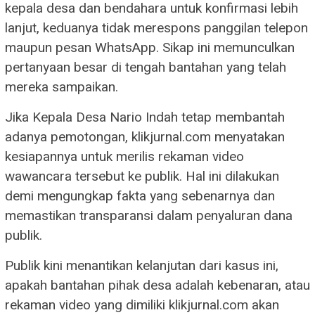
kepala desa dan bendahara untuk konfirmasi lebih
lanjut, keduanya tidak merespons panggilan telepon
maupun pesan WhatsApp. Sikap ini memunculkan
pertanyaan besar di tengah bantahan yang telah
mereka sampaikan.
Jika Kepala Desa Nario Indah tetap membantah
adanya pemotongan, klikjurnal.com menyatakan
kesiapannya untuk merilis rekaman video
wawancara tersebut ke publik. Hal ini dilakukan
demi mengungkap fakta yang sebenarnya dan
memastikan transparansi dalam penyaluran dana
publik.
Publik kini menantikan kelanjutan dari kasus ini,
apakah bantahan pihak desa adalah kebenaran, atau
rekaman video yang dimiliki klikjurnal.com akan