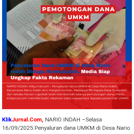
Klik
Jurnal.Com,
NARIO INDAH –Selasa
16/09/2025.Penyaluran dana UMKM di Desa Nario