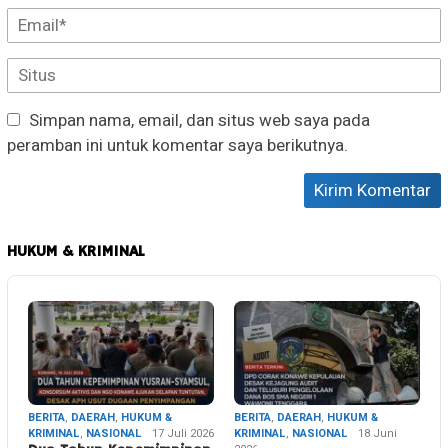
Simpan nama, email, dan situs web saya pada
peramban ini untuk komentar saya berikutnya.
HUKUM & KRIMINAL
BERITA
,
DAERAH
,
HUKUM &
BERITA
,
DAERAH
,
HUKUM &
KRIMINAL
,
NASIONAL
17 Juli 2026
KRIMINAL
,
NASIONAL
18 Juni