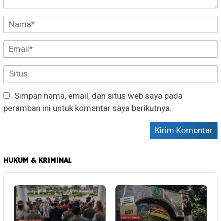
Simpan nama, email, dan situs web saya pada
peramban ini untuk komentar saya berikutnya.
HUKUM & KRIMINAL