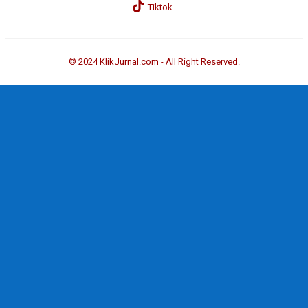
Tiktok
© 2024 KlikJurnal.com - All Right Reserved.