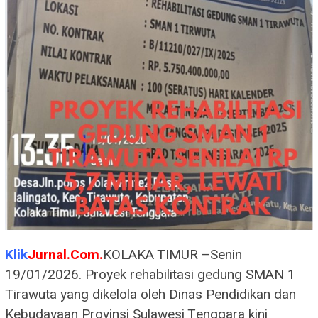
Klik
Jurnal.Com.
KOLAKA TIMUR –Senin
19/01/2026. Proyek rehabilitasi gedung SMAN 1
Tirawuta yang dikelola oleh Dinas Pendidikan dan
Kebudayaan Provinsi Sulawesi Tenggara kini