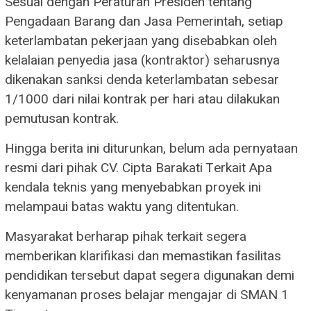
Sesuai dengan Peraturan Presiden tentang
Pengadaan Barang dan Jasa Pemerintah, setiap
keterlambatan pekerjaan yang disebabkan oleh
kelalaian penyedia jasa (kontraktor) seharusnya
dikenakan sanksi denda keterlambatan sebesar
1/1000 dari nilai kontrak per hari atau dilakukan
pemutusan kontrak.
Hingga berita ini diturunkan, belum ada pernyataan
resmi dari pihak CV. Cipta Barakati Terkait Apa
kendala teknis yang menyebabkan proyek ini
melampaui batas waktu yang ditentukan.
Masyarakat berharap pihak terkait segera
memberikan klarifikasi dan memastikan fasilitas
pendidikan tersebut dapat segera digunakan demi
kenyamanan proses belajar mengajar di SMAN 1