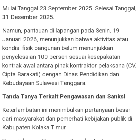
Mulai Tanggal 23 September 2025. Selesai Tanggal,
31 Desember 2025.
Namun, pantauan di lapangan pada Senin, 19
Januari 2026, menunjukkan bahwa aktivitas atau
kondisi fisik bangunan belum menunjukkan
penyelesaian 100 persen sesuai kesepakatan
kontrak awal antara pihak kontraktor pelaksana (CV.
Cipta Barakati) dengan Dinas Pendidikan dan
Kebudayaan Sulawesi Tenggara.
Tanda Tanya Terkait Pengawasan dan Sanksi
Keterlambatan ini menimbulkan pertanyaan besar
dari masyarakat dan pemerhati kebijakan publik di
Kabupaten Kolaka Timur.