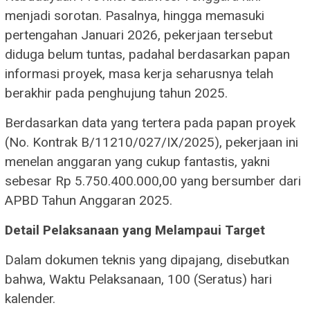
menjadi sorotan. Pasalnya, hingga memasuki
pertengahan Januari 2026, pekerjaan tersebut
diduga belum tuntas, padahal berdasarkan papan
informasi proyek, masa kerja seharusnya telah
berakhir pada penghujung tahun 2025.
Berdasarkan data yang tertera pada papan proyek
(No. Kontrak B/11210/027/IX/2025), pekerjaan ini
menelan anggaran yang cukup fantastis, yakni
sebesar Rp 5.750.400.000,00 yang bersumber dari
APBD Tahun Anggaran 2025.
Detail Pelaksanaan yang Melampaui Target
Dalam dokumen teknis yang dipajang, disebutkan
bahwa, Waktu Pelaksanaan, 100 (Seratus) hari
kalender.