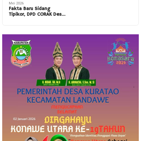
Mei 2026
Fakta Baru Sidang
Tipikor, DPD CORAK Des…