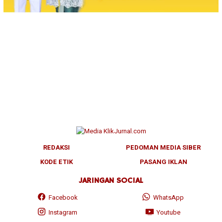
REDAKSI
PEDOMAN MEDIA SIBER
KODE ETIK
PASANG IKLAN
JARINGAN SOCIAL
Facebook
WhatsApp
Instagram
Youtube