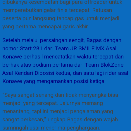
dibukanya kesempatan bagi para offroader untuk
memperebutkan gelar finis tercepat. Ratusan
peserta pun langsung tancap gas untuk menjadi
yang pertama mencapai garis akhir.
Setelah melalui persaingan sengit, Bagas dengan
nomor Start 281 dari Team JR SMILE MX Asal
Konawe berhasil mencatatkan waktu tercepat dan
berhak atas podium pertama dari Team BlokZone
Asal Kendari Diposisi kedua, dan satu lagi rider asal
Konawe yang mengamankan posisi ketiga
.
“Saya sangat senang dan tidak menyangka bisa
menjadi yang tercepat. Jalurnya memang
menantang, tapi ini menjadi pengalaman yang
sangat berkesan,” ungkap Bagas dengan wajah
sumringah usai menerima penghargaan.