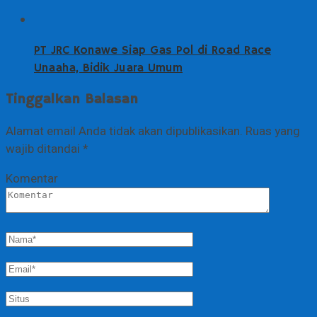
PT JRC Konawe Siap Gas Pol di Road Race
Unaaha, Bidik Juara Umum
Tinggalkan Balasan
Alamat email Anda tidak akan dipublikasikan.
Ruas yang
wajib ditandai
*
Komentar