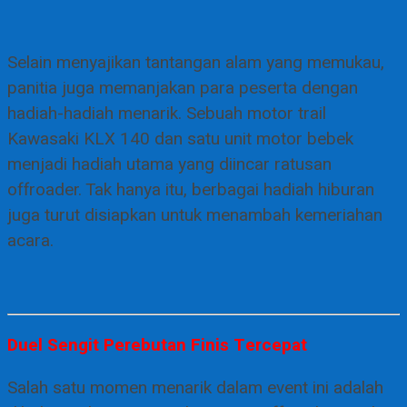
Selain menyajikan tantangan alam yang memukau,
panitia juga memanjakan para peserta dengan
hadiah-hadiah menarik. Sebuah motor trail
Kawasaki KLX 140 dan satu unit motor bebek
menjadi hadiah utama yang diincar ratusan
offroader. Tak hanya itu, berbagai hadiah hiburan
juga turut disiapkan untuk menambah kemeriahan
acara.
Duel Sengit Perebutan Finis Tercepat
Salah satu momen menarik dalam event ini adalah