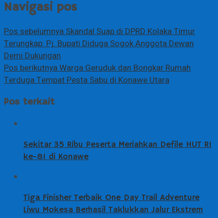
Navigasi pos
Pos sebelumnya
Skandal Suap di DPRD Kolaka Timur
Terungkap: Pj. Bupati Diduga Sogok Anggota Dewan
Demi Dukungan
Pos berikutnya
Warga Geruduk dan Bongkar Rumah
Terduga Tempat Pesta Sabu di Konawe Utara
Pos terkait
Sekitar 35 Ribu Peserta Meriahkan Defile HUT RI
ke-81 di Konawe
Tiga Finisher Terbaik One Day Trail Adventure
Liwu Mokesa Berhasil Taklukkan Jalur Ekstrem