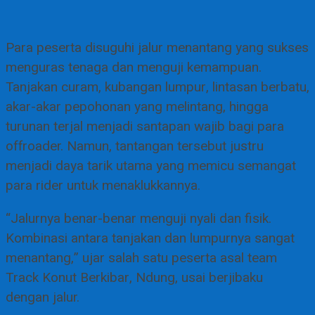
Para peserta disuguhi jalur menantang yang sukses
menguras tenaga dan menguji kemampuan.
Tanjakan curam, kubangan lumpur, lintasan berbatu,
akar-akar pepohonan yang melintang, hingga
turunan terjal menjadi santapan wajib bagi para
offroader. Namun, tantangan tersebut justru
menjadi daya tarik utama yang memicu semangat
para rider untuk menaklukkannya.
“Jalurnya benar-benar menguji nyali dan fisik.
Kombinasi antara tanjakan dan lumpurnya sangat
menantang,” ujar salah satu peserta asal team
Track Konut Berkibar, Ndung, usai berjibaku
dengan jalur.