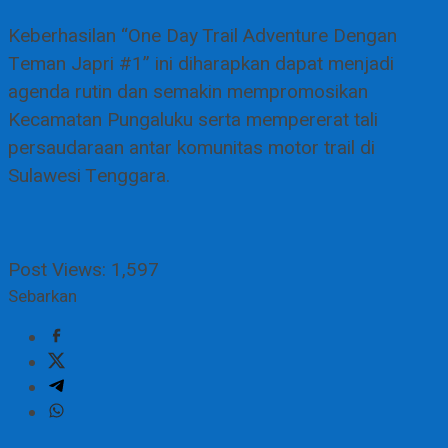
Keberhasilan “One Day Trail Adventure Dengan
Teman Japri #1” ini diharapkan dapat menjadi
agenda rutin dan semakin mempromosikan
Kecamatan Pungaluku serta mempererat tali
persaudaraan antar komunitas motor trail di
Sulawesi Tenggara.
Post Views:
1,597
Sebarkan