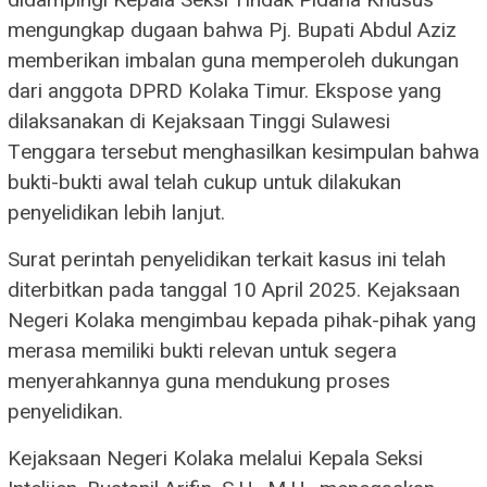
didampingi Kepala Seksi Tindak Pidana Khusus
mengungkap dugaan bahwa Pj. Bupati Abdul Aziz
memberikan imbalan guna memperoleh dukungan
dari anggota DPRD Kolaka Timur. Ekspose yang
dilaksanakan di Kejaksaan Tinggi Sulawesi
Tenggara tersebut menghasilkan kesimpulan bahwa
bukti-bukti awal telah cukup untuk dilakukan
penyelidikan lebih lanjut.
Surat perintah penyelidikan terkait kasus ini telah
diterbitkan pada tanggal 10 April 2025. Kejaksaan
Negeri Kolaka mengimbau kepada pihak-pihak yang
merasa memiliki bukti relevan untuk segera
menyerahkannya guna mendukung proses
penyelidikan.
Kejaksaan Negeri Kolaka melalui Kepala Seksi