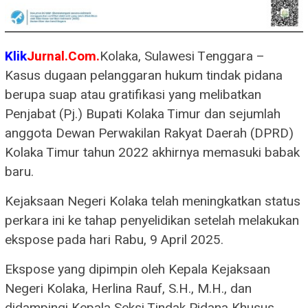
Klik
Jurnal.Com.
Kolaka, Sulawesi Tenggara –
Kasus dugaan pelanggaran hukum tindak pidana
berupa suap atau gratifikasi yang melibatkan
Penjabat (Pj.) Bupati Kolaka Timur dan sejumlah
anggota Dewan Perwakilan Rakyat Daerah (DPRD)
Kolaka Timur tahun 2022 akhirnya memasuki babak
baru.
Kejaksaan Negeri Kolaka telah meningkatkan status
perkara ini ke tahap penyelidikan setelah melakukan
ekspose pada hari Rabu, 9 April 2025.
Ekspose yang dipimpin oleh Kepala Kejaksaan
Negeri Kolaka, Herlina Rauf, S.H., M.H., dan