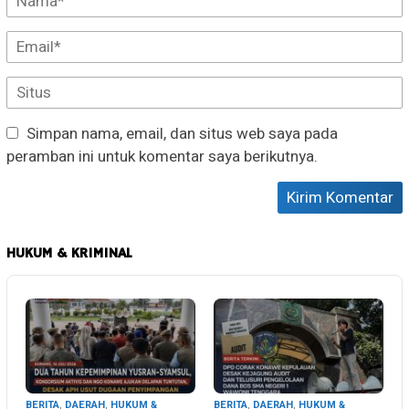
Simpan nama, email, dan situs web saya pada
peramban ini untuk komentar saya berikutnya.
HUKUM & KRIMINAL
BERITA
,
DAERAH
,
HUKUM &
BERITA
,
DAERAH
,
HUKUM &