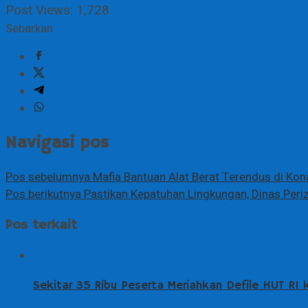
Post Views:
1,728
Sebarkan
Navigasi pos
Pos sebelumnya
Mafia Bantuan Alat Berat Terendus di Kon
Pos berikutnya
Pastikan Kepatuhan Lingkungan, Dinas Peri
Pos terkait
Sekitar 35 Ribu Peserta Meriahkan Defile HUT RI