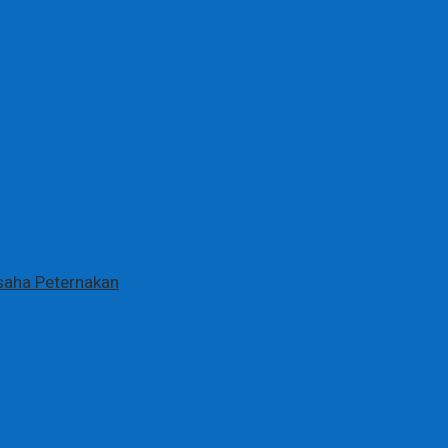
saha Peternakan