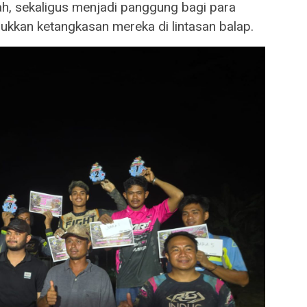
ah, sekaligus menjadi panggung bagi para
ukkan ketangkasan mereka di lintasan balap.