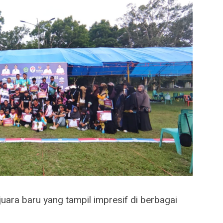
juara baru yang tampil impresif di berbagai