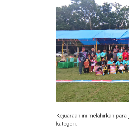
Kejuaraan ini melahirkan para 
kategori.