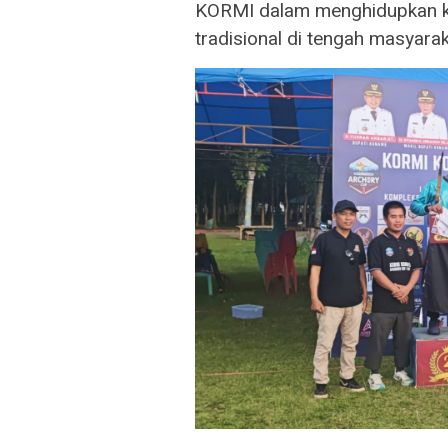
KORMI dalam menghidupkan ke
tradisional di tengah masyara