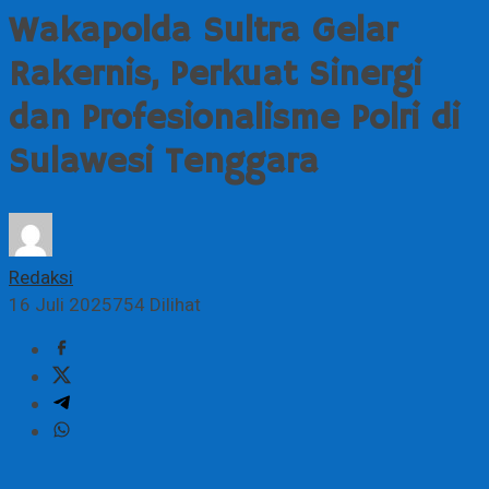
Wakapolda Sultra Gelar
Rakernis, Perkuat Sinergi
dan Profesionalisme Polri di
Sulawesi Tenggara
Redaksi
16 Juli 2025
754 Dilihat