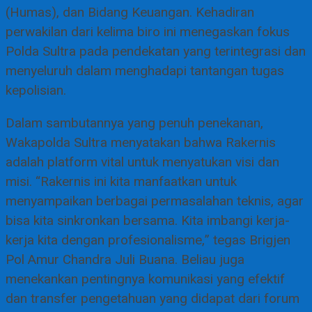
(Humas), dan Bidang Keuangan. Kehadiran
perwakilan dari kelima biro ini menegaskan fokus
Polda Sultra pada pendekatan yang terintegrasi dan
menyeluruh dalam menghadapi tantangan tugas
kepolisian.
Dalam sambutannya yang penuh penekanan,
Wakapolda Sultra menyatakan bahwa Rakernis
adalah platform vital untuk menyatukan visi dan
misi. “Rakernis ini kita manfaatkan untuk
menyampaikan berbagai permasalahan teknis, agar
bisa kita sinkronkan bersama. Kita imbangi kerja-
kerja kita dengan profesionalisme,” tegas Brigjen
Pol Amur Chandra Juli Buana. Beliau juga
menekankan pentingnya komunikasi yang efektif
dan transfer pengetahuan yang didapat dari forum