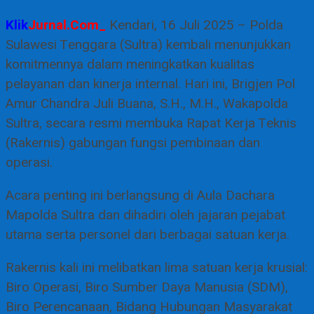
Klik
Jurnal.Com_
Kendari, 16 Juli 2025 – Polda
Sulawesi Tenggara (Sultra) kembali menunjukkan
komitmennya dalam meningkatkan kualitas
pelayanan dan kinerja internal. Hari ini, Brigjen Pol
Amur Chandra Juli Buana, S.H., M.H., Wakapolda
Sultra, secara resmi membuka Rapat Kerja Teknis
(Rakernis) gabungan fungsi pembinaan dan
operasi.
Acara penting ini berlangsung di Aula Dachara
Mapolda Sultra dan dihadiri oleh jajaran pejabat
utama serta personel dari berbagai satuan kerja.
Rakernis kali ini melibatkan lima satuan kerja krusial:
Biro Operasi, Biro Sumber Daya Manusia (SDM),
Biro Perencanaan, Bidang Hubungan Masyarakat