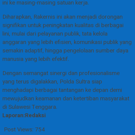
ini ke masing-masing satuan kerja.
Diharapkan, Rakernis ini akan menjadi dorongan
signifikan untuk peningkatan kualitas di berbagai
lini, mulai dari pelayanan publik, tata kelola
anggaran yang lebih efisien, komunikasi publik yang
semakin adaptif, hingga pengelolaan sumber daya
manusia yang lebih efektif.
Dengan semangat sinergi dan profesionalisme
yang terus digalakkan, Polda Sultra siap
menghadapi berbagai tantangan ke depan demi
mewujudkan keamanan dan ketertiban masyarakat
di Sulawesi Tenggara.
Laporan:Redaksi
Post Views:
754