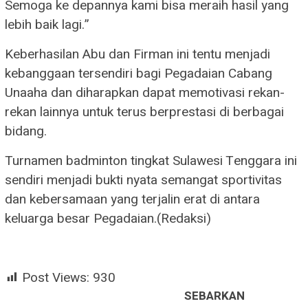
Semoga ke depannya kami bisa meraih hasil yang
lebih baik lagi.”
Keberhasilan Abu dan Firman ini tentu menjadi
kebanggaan tersendiri bagi Pegadaian Cabang
Unaaha dan diharapkan dapat memotivasi rekan-
rekan lainnya untuk terus berprestasi di berbagai
bidang.
Turnamen badminton tingkat Sulawesi Tenggara ini
sendiri menjadi bukti nyata semangat sportivitas
dan kebersamaan yang terjalin erat di antara
keluarga besar Pegadaian.(Redaksi)
Post Views:
930
SEBARKAN