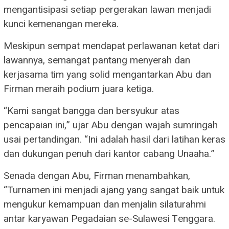
mengantisipasi setiap pergerakan lawan menjadi
kunci kemenangan mereka.
Meskipun sempat mendapat perlawanan ketat dari
lawannya, semangat pantang menyerah dan
kerjasama tim yang solid mengantarkan Abu dan
Firman meraih podium juara ketiga.
“Kami sangat bangga dan bersyukur atas
pencapaian ini,” ujar Abu dengan wajah sumringah
usai pertandingan. “Ini adalah hasil dari latihan keras
dan dukungan penuh dari kantor cabang Unaaha.”
Senada dengan Abu, Firman menambahkan,
“Turnamen ini menjadi ajang yang sangat baik untuk
mengukur kemampuan dan menjalin silaturahmi
antar karyawan Pegadaian se-Sulawesi Tenggara.