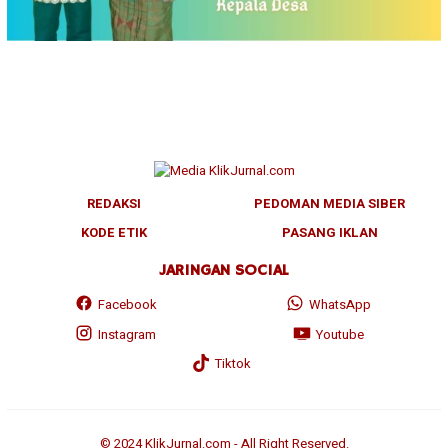
REDAKSI
PEDOMAN MEDIA SIBER
KODE ETIK
PASANG IKLAN
JARINGAN SOCIAL
Facebook
WhatsApp
Instagram
Youtube
Tiktok
© 2024 KlikJurnal.com - All Right Reserved.