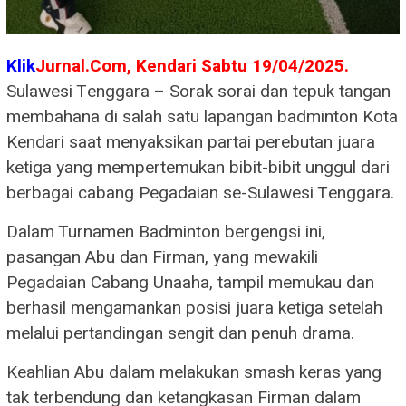
Klik
Jurnal.Com, Kendari Sabtu 19/04/2025.
Sulawesi Tenggara – Sorak sorai dan tepuk tangan
membahana di salah satu lapangan badminton Kota
Kendari saat menyaksikan partai perebutan juara
ketiga yang mempertemukan bibit-bibit unggul dari
berbagai cabang Pegadaian se-Sulawesi Tenggara.
Dalam Turnamen Badminton bergengsi ini,
pasangan Abu dan Firman, yang mewakili
Pegadaian Cabang Unaaha, tampil memukau dan
berhasil mengamankan posisi juara ketiga setelah
melalui pertandingan sengit dan penuh drama.
Keahlian Abu dalam melakukan smash keras yang
tak terbendung dan ketangkasan Firman dalam