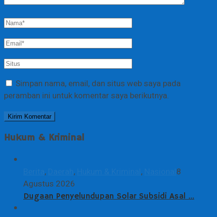
Simpan nama, email, dan situs web saya pada
peramban ini untuk komentar saya berikutnya.
Hukum & Kriminal
Berita
,
Daerah
,
Hukum & Kriminal
,
Nasional
8
Agustus 2026
Dugaan Penyelundupan Solar Subsidi Asal …