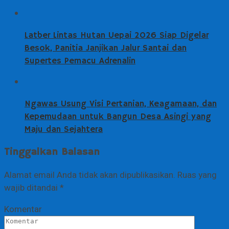
Latber Lintas Hutan Uepai 2026 Siap Digelar
Besok, Panitia Janjikan Jalur Santai dan
Supertes Pemacu Adrenalin
Ngawas Usung Visi Pertanian, Keagamaan, dan
Kepemudaan untuk Bangun Desa Asingi yang
Maju dan Sejahtera
Tinggalkan Balasan
Alamat email Anda tidak akan dipublikasikan.
Ruas yang
wajib ditandai
*
Komentar