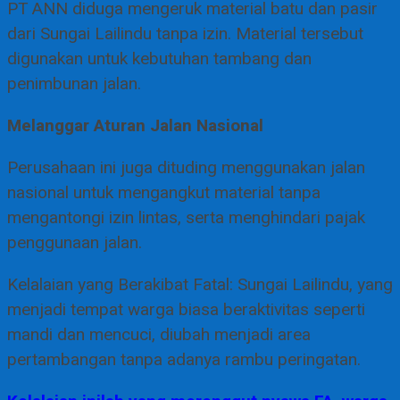
PT ANN diduga mengeruk material batu dan pasir
dari Sungai Lailindu tanpa izin. Material tersebut
digunakan untuk kebutuhan tambang dan
penimbunan jalan.
Melanggar Aturan Jalan Nasional
Perusahaan ini juga dituding menggunakan jalan
nasional untuk mengangkut material tanpa
mengantongi izin lintas, serta menghindari pajak
penggunaan jalan.
Kelalaian yang Berakibat Fatal: Sungai Lailindu, yang
menjadi tempat warga biasa beraktivitas seperti
mandi dan mencuci, diubah menjadi area
pertambangan tanpa adanya rambu peringatan.