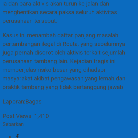
ia dan para aktivis akan turun ke jalan dan
menghentikan secara paksa seluruh aktivitas
perusahaan tersebut.
Kasus ini menambah daftar panjang masalah
pertambangan ilegal di Routa, yang sebelumnya
juga pernah disorot oleh aktivis terkait sejumlah
perusahaan tambang lain. Kejadian tragis ini
memperjelas risiko besar yang dihadapi
masyarakat akibat pengawasan yang lemah dan
praktik tambang yang tidak bertanggung jawab
Laporan:Bagas
Post Views:
1,410
Sebarkan