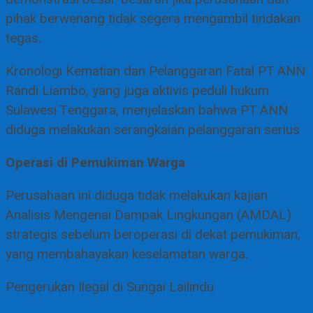
pihak berwenang tidak segera mengambil tindakan
tegas.
Kronologi Kematian dan Pelanggaran Fatal PT ANN
Randi Liambo, yang juga aktivis peduli hukum
Sulawesi Tenggara, menjelaskan bahwa PT ANN
diduga melakukan serangkaian pelanggaran serius
Operasi di Pemukiman Warga
Perusahaan ini diduga tidak melakukan kajian
Analisis Mengenai Dampak Lingkungan (AMDAL)
strategis sebelum beroperasi di dekat pemukiman,
yang membahayakan keselamatan warga.
Pengerukan Ilegal di Sungai Lailindu