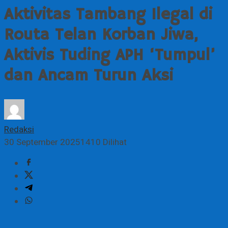
Aktivitas Tambang Ilegal di
Routa Telan Korban Jiwa,
Aktivis Tuding APH ‘Tumpul’
dan Ancam Turun Aksi
Redaksi
30 September 2025
1410 Dilihat