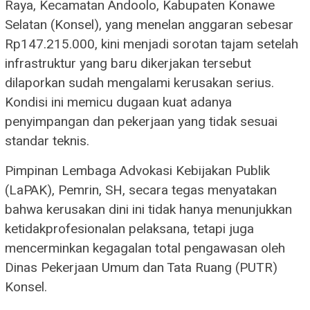
Raya, Kecamatan Andoolo, Kabupaten Konawe
Selatan (Konsel), yang menelan anggaran sebesar
Rp147.215.000, kini menjadi sorotan tajam setelah
infrastruktur yang baru dikerjakan tersebut
dilaporkan sudah mengalami kerusakan serius.
Kondisi ini memicu dugaan kuat adanya
penyimpangan dan pekerjaan yang tidak sesuai
standar teknis.
Pimpinan Lembaga Advokasi Kebijakan Publik
(LaPAK), Pemrin, SH, secara tegas menyatakan
bahwa kerusakan dini ini tidak hanya menunjukkan
ketidakprofesionalan pelaksana, tetapi juga
mencerminkan kegagalan total pengawasan oleh
Dinas Pekerjaan Umum dan Tata Ruang (PUTR)
Konsel.