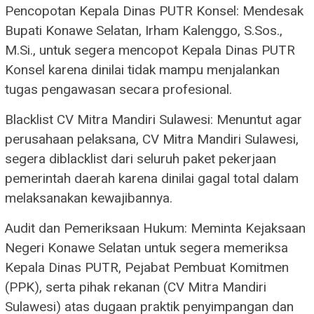
Pencopotan Kepala Dinas PUTR Konsel: Mendesak
Bupati Konawe Selatan, Irham Kalenggo, S.Sos.,
M.Si., untuk segera mencopot Kepala Dinas PUTR
Konsel karena dinilai tidak mampu menjalankan
tugas pengawasan secara profesional.
Blacklist CV Mitra Mandiri Sulawesi: Menuntut agar
perusahaan pelaksana, CV Mitra Mandiri Sulawesi,
segera diblacklist dari seluruh paket pekerjaan
pemerintah daerah karena dinilai gagal total dalam
melaksanakan kewajibannya.
Audit dan Pemeriksaan Hukum: Meminta Kejaksaan
Negeri Konawe Selatan untuk segera memeriksa
Kepala Dinas PUTR, Pejabat Pembuat Komitmen
(PPK), serta pihak rekanan (CV Mitra Mandiri
Sulawesi) atas dugaan praktik penyimpangan dan