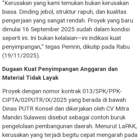
“Kerusakan yang kami temukan bukan kerusakan
biasa. Dinding jebol, struktur rapuh, dan kualitas
pengerjaan yang sangat rendah. Proyek yang baru
dimulai 16 September 2025 sudah dalam kondisi
seperti ini. Ini bukan kelalaian—ini indikasi kuat
penyimpangan,” tegas Pemrin, dikutip pada Rabu
(19/11/2025).
Dugaan Kuat Penyimpangan Anggaran dan
Material Tidak Layak
Proyek dengan nomor kontrak 013/SPK/PPK-
CIPTA/02PUTR/IX/2025 yang berada di bawah
Dinas PUTR Konsel dan dikerjakan oleh CV Mitra
Mandiri Sulawesi disebut sebagai contoh buruk
pengelolaan pembangunan daerah. Menurut LaPAK,
kerusakan yang terjadi begitu cepat mengarah pada