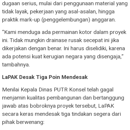
dugaan serius, mulai dari penggunaan material yang
tidak layak, pekerjaan yang asal-asalan, hingga
praktik mark-up (penggelembungan) anggaran.
“Kami menduga ada permainan kotor dalam proyek
ini. Tidak mungkin drainase rusak secepat ini jika
dikerjakan dengan benar. Ini harus diselidiki, karena
ada potensi kuat kerugian negara yang disengaja,”
tambahnya.
LaPAK Desak Tiga Poin Mendesak
Menilai Kepala Dinas PUTR Konsel telah gagal
menjamin kualitas pembangunan dan bertanggung
jawab atas bobroknya proyek tersebut, LaPAK
secara keras mendesak tiga tindakan segera dari
pihak berwenang: