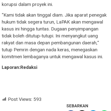
korupsi dalam proyek ini.
“Kami tidak akan tinggal diam. Jika aparat penegak
hukum tidak segera turun, LaPAK akan mengawal
kasus ini hingga tuntas. Dugaan penyimpangan
tidak boleh ditutup-tutupi. Ini menyangkut uang
rakyat dan masa depan pembangunan daerah,”
tutup Pemrin dengan nada keras, menegaskan
komitmen lembaganya untuk mengawal kasus ini.
Laporan:Redaksi
Post Views:
593
SEBARKAN