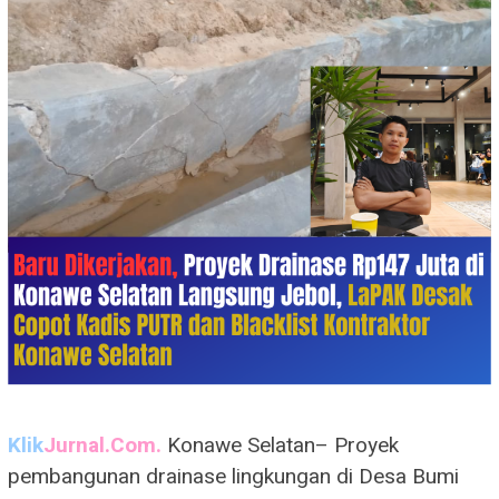
Klik
Jurnal.Com.
Konawe Selatan– Proyek
pembangunan drainase lingkungan di Desa Bumi