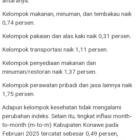
antaranya:
Kelompok makanan, minuman, dan tembakau naik
0,74 persen.
Kelompok pakaian dan alas kaki naik 0,31 persen.
Kelompok transportasi naik 1,11 persen.
Kelompok penyediaan makanan dan
minuman/restoran naik 1,37 persen.
Kelompok perawatan pribadi dan jasa lainnya naik
1,75 persen.
Adapun kelompok kesehatan tidak mengalami
perubahan indeks. Selain itu, tingkat inflasi month-
to-month (m-to-m) Kabupaten Konawe pada
Februari 2025 tercatat sebesar 0,49 persen,