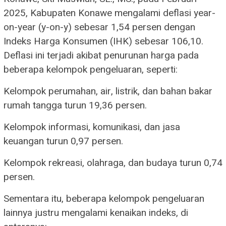
2025, Kabupaten Konawe mengalami deflasi year-
on-year (y-on-y) sebesar 1,54 persen dengan
Indeks Harga Konsumen (IHK) sebesar 106,10.
Deflasi ini terjadi akibat penurunan harga pada
beberapa kelompok pengeluaran, seperti:
Kelompok perumahan, air, listrik, dan bahan bakar
rumah tangga turun 19,36 persen.
Kelompok informasi, komunikasi, dan jasa
keuangan turun 0,97 persen.
Kelompok rekreasi, olahraga, dan budaya turun 0,74
persen.
Sementara itu, beberapa kelompok pengeluaran
lainnya justru mengalami kenaikan indeks, di